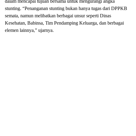
dalam mencapai tujuan bersama untuk mengurangi angka
stunting. “Penanganan stunting bukan hanya tugas dari DPPKB
semata, namun melibatkan berbagai unsur seperti Dinas
Kesehatan, Babinsa, Tim Pendamping Keluarga, dan berbagai
elemen lainnya,” ujarnya.