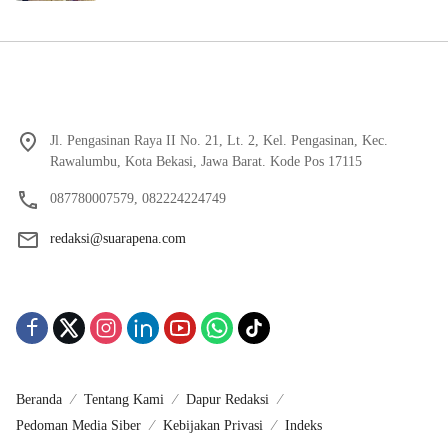
Jl. Pengasinan Raya II No. 21, Lt. 2, Kel. Pengasinan, Kec.
Rawalumbu, Kota Bekasi, Jawa Barat. Kode Pos 17115
087780007579, 082224224749
redaksi@suarapena.com
Beranda
Tentang Kami
Dapur Redaksi
Pedoman Media Siber
Kebijakan Privasi
Indeks