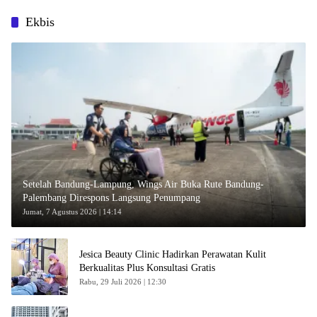
Ekbis
Setelah Bandung-Lampung, Wings Air Buka Rute Bandung-
Palembang Direspons Langsung Penumpang
Jumat, 7 Agustus 2026 | 14:14
Jesica Beauty Clinic Hadirkan Perawatan Kulit
Berkualitas Plus Konsultasi Gratis
Rabu, 29 Juli 2026 | 12:30