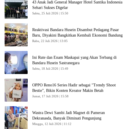
43 Anak Jadi General Manager Hotel Santika Indonesia
Sehari Sukses Digelar
Sabtu, 25 Juli 2026 | 15:50
Reaktivasi Bandara Husein Disambut Pedagang Pasar
Baru, Diyakini Bangkitkan Kembali Ekonomi Bandung
Rabu, 22 Juli 2026 | 13:05
Ini Rute dan Enam Maskapai yang Akan Terbang di
Bandara Husein Sastranegara
Sabtu, 18 Juli 2026 | 15:49
OPPO Reno16 Series Hadir sebagai “Trendy Shoot
Bestie”, Bikin Konten Kreator Makin Betah
Jumat, 17 Juli 2026 | 15:58
Wastra Dewi Sambi Jadi Magnet di Pameran
Dekranasda, Banyak Diminati Pengunjung
Minggu, 12 Juli 2026 | 11:12