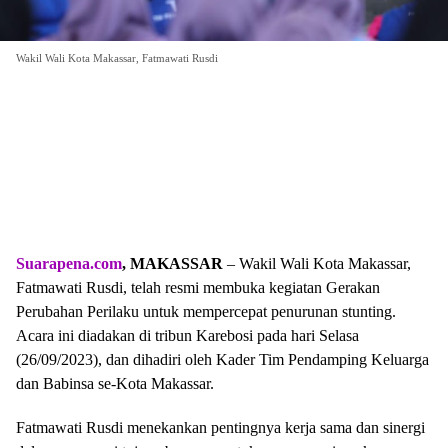
Wakil Wali Kota Makassar, Fatmawati Rusdi
Suarapena.com
, MAKASSAR
– Wakil Wali Kota Makassar,
Fatmawati Rusdi, telah resmi membuka kegiatan Gerakan
Perubahan Perilaku untuk mempercepat penurunan stunting.
Acara ini diadakan di tribun Karebosi pada hari Selasa
(26/09/2023), dan dihadiri oleh Kader Tim Pendamping Keluarga
dan Babinsa se-Kota Makassar.
Fatmawati Rusdi menekankan pentingnya kerja sama dan sinergi