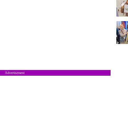
Advertisement