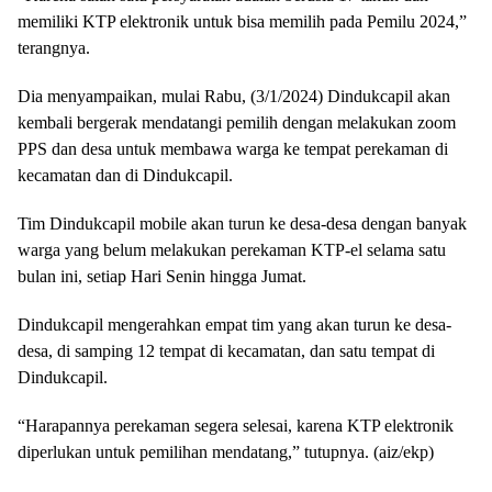
memiliki KTP elektronik untuk bisa memilih pada Pemilu 2024,”
terangnya.
Dia menyampaikan, mulai Rabu, (3/1/2024) Dindukcapil akan
kembali bergerak mendatangi pemilih dengan melakukan zoom
PPS dan desa untuk membawa warga ke tempat perekaman di
kecamatan dan di Dindukcapil.
Tim Dindukcapil mobile akan turun ke desa-desa dengan banyak
warga yang belum melakukan perekaman KTP-el selama satu
bulan ini, setiap Hari Senin hingga Jumat.
Dindukcapil mengerahkan empat tim yang akan turun ke desa-
desa, di samping 12 tempat di kecamatan, dan satu tempat di
Dindukcapil.
“Harapannya perekaman segera selesai, karena KTP elektronik
diperlukan untuk pemilihan mendatang,” tutupnya. (aiz/ekp)