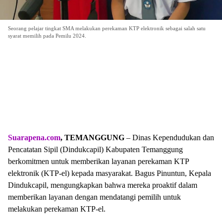
Seorang pelajar tingkat SMA melakukan perekaman KTP elektronik sebagai salah satu
syarat memilih pada Pemilu 2024.
Suarapena.com
, TEMANGGUNG
– Dinas Kependudukan dan
Pencatatan Sipil (Dindukcapil) Kabupaten Temanggung
berkomitmen untuk memberikan layanan perekaman KTP
elektronik (KTP-el) kepada masyarakat. Bagus Pinuntun, Kepala
Dindukcapil, mengungkapkan bahwa mereka proaktif dalam
memberikan layanan dengan mendatangi pemilih untuk
melakukan perekaman KTP-el.