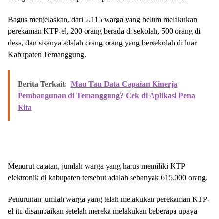
Bagus menjelaskan, dari 2.115 warga yang belum melakukan
perekaman KTP-el, 200 orang berada di sekolah, 500 orang di
desa, dan sisanya adalah orang-orang yang bersekolah di luar
Kabupaten Temanggung.
Berita Terkait:
Mau Tau Data Capaian Kinerja
Pembangunan di Temanggung? Cek di Aplikasi Pena
Kita
Menurut catatan, jumlah warga yang harus memiliki KTP
elektronik di kabupaten tersebut adalah sebanyak 615.000 orang.
Penurunan jumlah warga yang telah melakukan perekaman KTP-
el itu disampaikan setelah mereka melakukan beberapa upaya