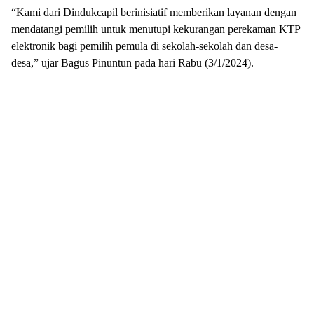
“Kami dari Dindukcapil berinisiatif memberikan layanan dengan
mendatangi pemilih untuk menutupi kekurangan perekaman KTP
elektronik bagi pemilih pemula di sekolah-sekolah dan desa-
desa,” ujar Bagus Pinuntun pada hari Rabu (3/1/2024).