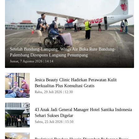
Setelah Bandung-Lampung, Wings Air Buka Rute Bandung-
Palembang Direspons Langsung Penumpang
Jumat, 7 Agustus 2026 | 14:14
Jesica Beauty Clinic Hadirkan Perawatan Kulit
Berkualitas Plus Konsultasi Gratis
Rabu, 29 Juli 2026 | 12:30
43 Anak Jadi General Manager Hotel Santika Indonesia
Sehari Sukses Digelar
Sabtu, 25 Juli 2026 | 15:50