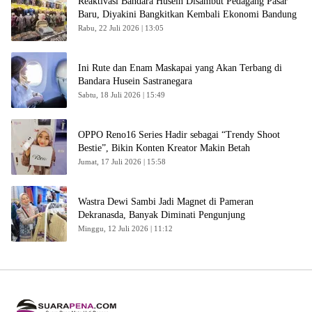
Reaktivasi Bandara Husein Disambut Pedagang Pasar
Baru, Diyakini Bangkitkan Kembali Ekonomi Bandung
Rabu, 22 Juli 2026 | 13:05
Ini Rute dan Enam Maskapai yang Akan Terbang di
Bandara Husein Sastranegara
Sabtu, 18 Juli 2026 | 15:49
OPPO Reno16 Series Hadir sebagai “Trendy Shoot
Bestie”, Bikin Konten Kreator Makin Betah
Jumat, 17 Juli 2026 | 15:58
Wastra Dewi Sambi Jadi Magnet di Pameran
Dekranasda, Banyak Diminati Pengunjung
Minggu, 12 Juli 2026 | 11:12