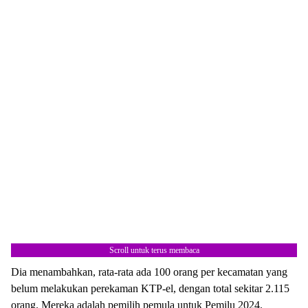
Scroll untuk terus membaca
Dia menambahkan, rata-rata ada 100 orang per kecamatan yang
belum melakukan perekaman KTP-el, dengan total sekitar 2.115
orang. Mereka adalah pemilih pemula untuk Pemilu 2024.