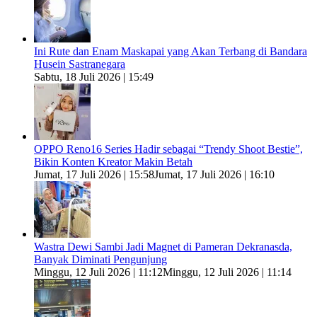
Ini Rute dan Enam Maskapai yang Akan Terbang di Bandara
Husein Sastranegara
Sabtu, 18 Juli 2026 | 15:49
OPPO Reno16 Series Hadir sebagai “Trendy Shoot Bestie”,
Bikin Konten Kreator Makin Betah
Jumat, 17 Juli 2026 | 15:58
Jumat, 17 Juli 2026 | 16:10
Wastra Dewi Sambi Jadi Magnet di Pameran Dekranasda,
Banyak Diminati Pengunjung
Minggu, 12 Juli 2026 | 11:12
Minggu, 12 Juli 2026 | 11:14