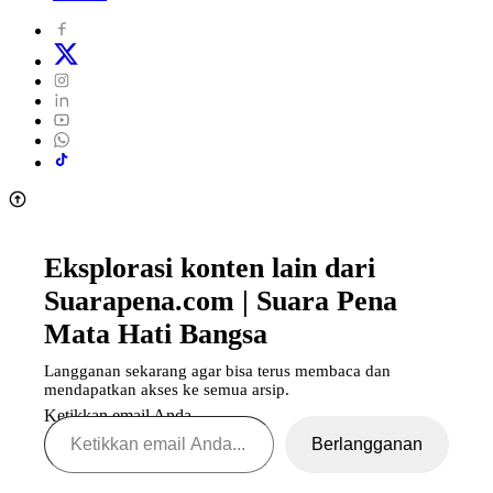
Eksplorasi konten lain dari
Suarapena.com | Suara Pena
Mata Hati Bangsa
Langganan sekarang agar bisa terus membaca dan
mendapatkan akses ke semua arsip.
Ketikkan email Anda...
Berlangganan