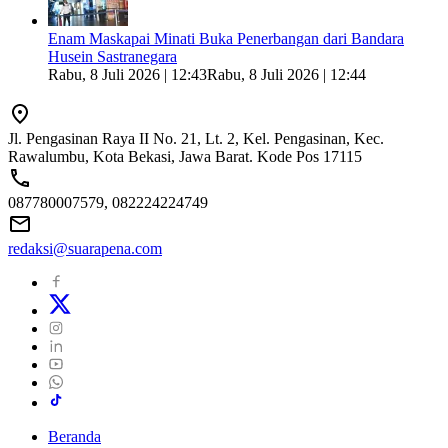
Enam Maskapai Minati Buka Penerbangan dari Bandara
Husein Sastranegara
Rabu, 8 Juli 2026 | 12:43
Rabu, 8 Juli 2026 | 12:44
Jl. Pengasinan Raya II No. 21, Lt. 2, Kel. Pengasinan, Kec.
Rawalumbu, Kota Bekasi, Jawa Barat. Kode Pos 17115
087780007579, 082224224749
redaksi@suarapena.com
Beranda