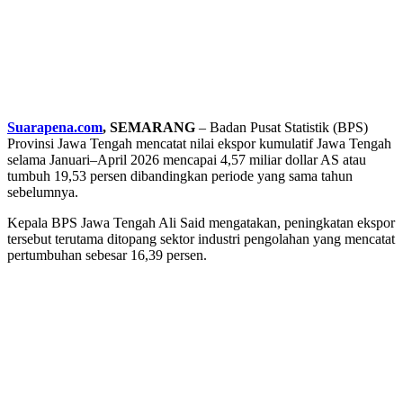
Suarapena.com
, SEMARANG
– Badan Pusat Statistik (BPS)
Provinsi Jawa Tengah mencatat nilai ekspor kumulatif Jawa Tengah
selama Januari–April 2026 mencapai 4,57 miliar dollar AS atau
tumbuh 19,53 persen dibandingkan periode yang sama tahun
sebelumnya.
Kepala BPS Jawa Tengah Ali Said mengatakan, peningkatan ekspor
tersebut terutama ditopang sektor industri pengolahan yang mencatat
pertumbuhan sebesar 16,39 persen.