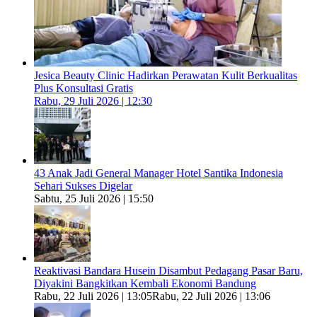
Jesica Beauty Clinic Hadirkan Perawatan Kulit Berkualitas
Plus Konsultasi Gratis
Rabu, 29 Juli 2026 | 12:30
43 Anak Jadi General Manager Hotel Santika Indonesia
Sehari Sukses Digelar
Sabtu, 25 Juli 2026 | 15:50
Reaktivasi Bandara Husein Disambut Pedagang Pasar Baru,
Diyakini Bangkitkan Kembali Ekonomi Bandung
Rabu, 22 Juli 2026 | 13:05
Rabu, 22 Juli 2026 | 13:06