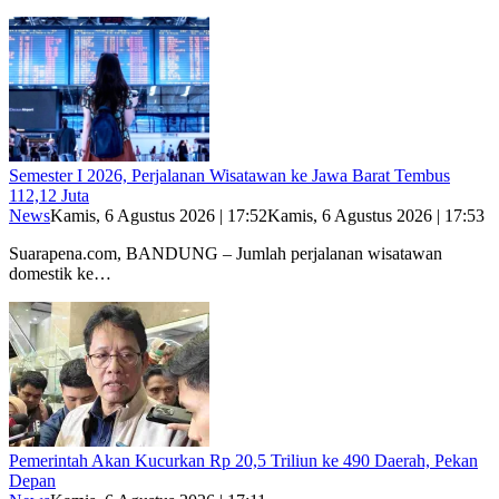
Semester I 2026, Perjalanan Wisatawan ke Jawa Barat Tembus
112,12 Juta
News
Kamis, 6 Agustus 2026 | 17:52
Kamis, 6 Agustus 2026 | 17:53
Suarapena.com, BANDUNG – Jumlah perjalanan wisatawan
domestik ke…
Pemerintah Akan Kucurkan Rp 20,5 Triliun ke 490 Daerah, Pekan
Depan