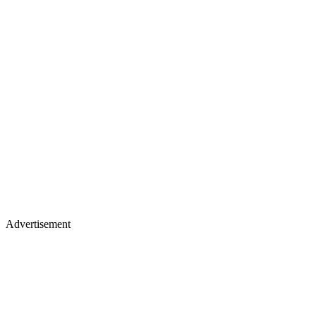
Advertisement