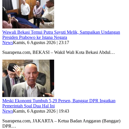
Wawali Bekasi Temui Putra Sayuti Melik, Sampaikan Undangan
Presiden Prabowo ke Istana Negara
News
Kamis, 6 Agustus 2026 | 23:17
Suarapena.com, BEKASI – Wakil Wali Kota Bekasi Abdul…
Meski Ekonomi Tumbuh 5,29 Persen, Banggar DPR Ingatkan
Pemerintah Soal Dua Hal Ini
News
Kamis, 6 Agustus 2026 | 19:43
Suarapena.com, JAKARTA – Ketua Badan Anggaran (Banggar)
DPR…