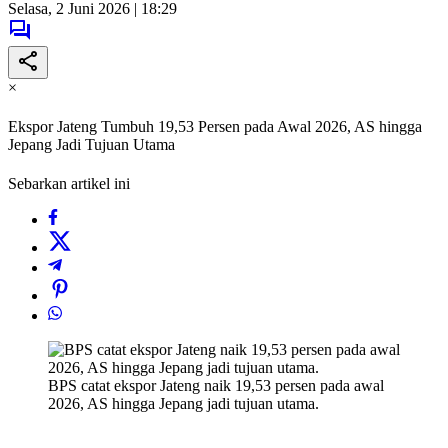
Selasa, 2 Juni 2026 | 18:29
×
Ekspor Jateng Tumbuh 19,53 Persen pada Awal 2026, AS hingga
Jepang Jadi Tujuan Utama
Sebarkan artikel ini
BPS catat ekspor Jateng naik 19,53 persen pada awal
2026, AS hingga Jepang jadi tujuan utama.