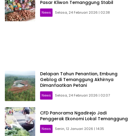
Pasar Kliwon Temanggung Stabil
News
Selasa, 24 Februari 2026 | 02:38
Delapan Tahun Penantian, Embung
Geblog di Temanggung Akhirnya
Dimanfaatkan Petani
News
Selasa, 24 Februari 2026 | 02:07
CFD Panorama Ngadirejo Jadi
Penggerak Ekonomi Lokal Temanggung
News
Senin, 12 Januari 2026 | 14:35