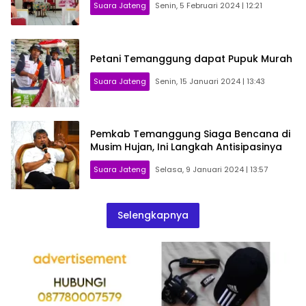
Suara Jateng
Senin, 5 Februari 2024 | 12:21
Petani Temanggung dapat Pupuk Murah
Suara Jateng
Senin, 15 Januari 2024 | 13:43
Pemkab Temanggung Siaga Bencana di
Musim Hujan, Ini Langkah Antisipasinya
Suara Jateng
Selasa, 9 Januari 2024 | 13:57
Selengkapnya