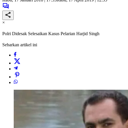
×
Polri Didesak Selesaikan Kasus Pelarian Harjid Singh
Sebarkan artikel ini