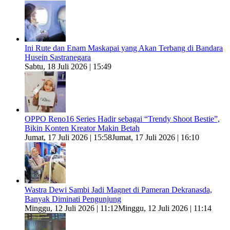
Ini Rute dan Enam Maskapai yang Akan Terbang di Bandara
Husein Sastranegara
Sabtu, 18 Juli 2026 | 15:49
OPPO Reno16 Series Hadir sebagai “Trendy Shoot Bestie”,
Bikin Konten Kreator Makin Betah
Jumat, 17 Juli 2026 | 15:58
Jumat, 17 Juli 2026 | 16:10
Wastra Dewi Sambi Jadi Magnet di Pameran Dekranasda,
Banyak Diminati Pengunjung
Minggu, 12 Juli 2026 | 11:12
Minggu, 12 Juli 2026 | 11:14