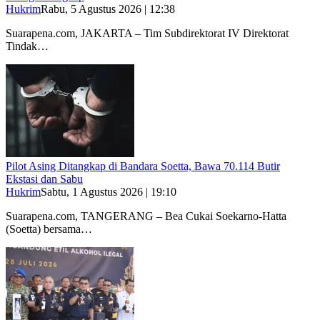
Hukrim
Rabu, 5 Agustus 2026 | 12:38
Suarapena.com, JAKARTA – Tim Subdirektorat IV Direktorat
Tindak…
Pilot Asing Ditangkap di Bandara Soetta, Bawa 70.114 Butir
Ekstasi dan Sabu
Hukrim
Sabtu, 1 Agustus 2026 | 19:10
Suarapena.com, TANGERANG – Bea Cukai Soekarno-Hatta
(Soetta) bersama…