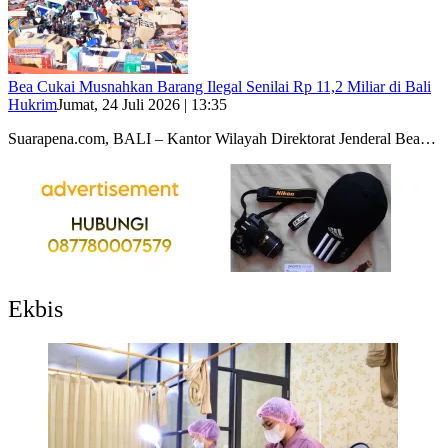
Bea Cukai Musnahkan Barang Ilegal Senilai Rp 11,2 Miliar di Bali
Hukrim
Jumat, 24 Juli 2026 | 13:35
Suarapena.com, BALI – Kantor Wilayah Direktorat Jenderal Bea…
Ekbis