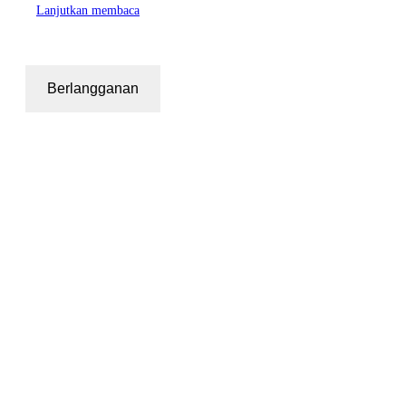
Lanjutkan membaca
Berlangganan