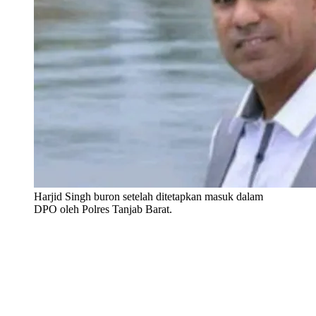
Harjid Singh buron setelah ditetapkan masuk dalam
DPO oleh Polres Tanjab Barat.