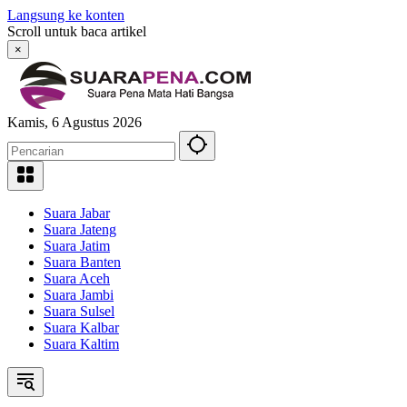
Langsung ke konten
Scroll untuk baca artikel
×
Kamis, 6 Agustus 2026
Suara Jabar
Suara Jateng
Suara Jatim
Suara Banten
Suara Aceh
Suara Jambi
Suara Sulsel
Suara Kalbar
Suara Kaltim