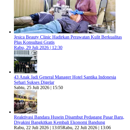
Jesica Beauty Clinic Hadirkan Perawatan Kulit Berkualitas
Plus Konsultasi Gratis
Rabu, 29 Juli 2026 | 12:30
43 Anak Jadi General Manager Hotel Santika Indonesia
Sehari Sukses Digelar
Sabtu, 25 Juli 2026 | 15:50
Reaktivasi Bandara Husein Disambut Pedagang Pasar Baru,
Diyakini Bangkitkan Kembali Ekonomi Bandung
Rabu, 22 Juli 2026 | 13:05
Rabu, 22 Juli 2026 | 13:06