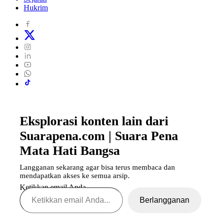
Hukrim
Eksplorasi konten lain dari
Suarapena.com | Suara Pena
Mata Hati Bangsa
Langganan sekarang agar bisa terus membaca dan
mendapatkan akses ke semua arsip.
Ketikkan email Anda...
Berlangganan