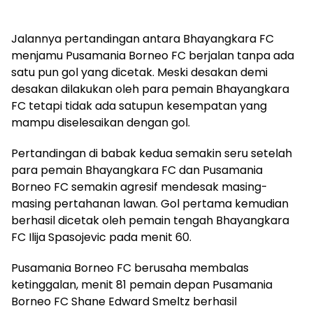
Jalannya pertandingan antara Bhayangkara FC
menjamu Pusamania Borneo FC berjalan tanpa ada
satu pun gol yang dicetak. Meski desakan demi
desakan dilakukan oleh para pemain Bhayangkara
FC tetapi tidak ada satupun kesempatan yang
mampu diselesaikan dengan gol.
Pertandingan di babak kedua semakin seru setelah
para pemain Bhayangkara FC dan Pusamania
Borneo FC semakin agresif mendesak masing-
masing pertahanan lawan. Gol pertama kemudian
berhasil dicetak oleh pemain tengah Bhayangkara
FC Ilija Spasojevic pada menit 60.
Pusamania Borneo FC berusaha membalas
ketinggalan, menit 81 pemain depan Pusamania
Borneo FC Shane Edward Smeltz berhasil