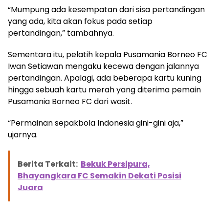
“Mumpung ada kesempatan dari sisa pertandingan
yang ada, kita akan fokus pada setiap
pertandingan,” tambahnya.
Sementara itu, pelatih kepala Pusamania Borneo FC
Iwan Setiawan mengaku kecewa dengan jalannya
pertandingan. Apalagi, ada beberapa kartu kuning
hingga sebuah kartu merah yang diterima pemain
Pusamania Borneo FC dari wasit.
“Permainan sepakbola Indonesia gini-gini aja,”
ujarnya.
Berita Terkait:
Bekuk Persipura,
Bhayangkara FC Semakin Dekati Posisi
Juara