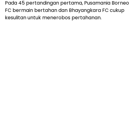
Pada 45 pertandingan pertama, Pusamania Borneo
FC bermain bertahan dan Bhayangkara FC cukup
kesulitan untuk menerobos pertahanan.