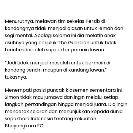
Menurutnya, melawan tim sekelas Persib di
kandangnya tidak menjadi alasan untuk lemah dari
segi mental. Apalagi selama ini dia melatih anak
asuhnya yang berjuluk The Guardian untuk tidak
terintimidasi oleh supporter pemain lawan.
“Jadi tidak menjadi masalah untuk bermain di
kandang sendiri maupun di kandang lawan,”
tukasnya.
Menempati posisi puncak klasemen sementara ini,
Simon tidak mau jumawa dan ingin melalui setiap
langkah pertandingan hingga menjadi juara. Dia ingin
mencetak sejarah dan menunjukkan kepada dunia
sepakbola Indonesia tentang kekuatan
Bhayangkara FC.