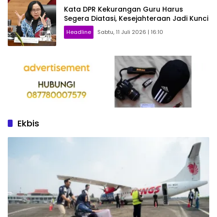
Kata DPR Kekurangan Guru Harus
Segera Diatasi, Kesejahteraan Jadi Kunci
Headline
Sabtu, 11 Juli 2026 | 16:10
Ekbis