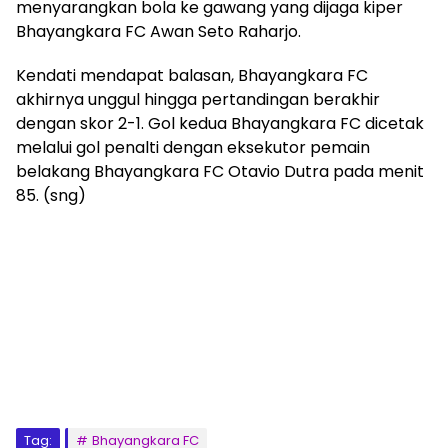
menyarangkan bola ke gawang yang dijaga kiper
Bhayangkara FC Awan Seto Raharjo.
Kendati mendapat balasan, Bhayangkara FC
akhirnya unggul hingga pertandingan berakhir
dengan skor 2-1. Gol kedua Bhayangkara FC dicetak
melalui gol penalti dengan eksekutor pemain
belakang Bhayangkara FC Otavio Dutra pada menit
85. (sng)
Tag:
Bhayangkara FC