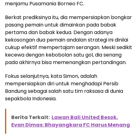
menjamu Pusamania Borneo FC.
Berkat prediksinya itu, dia mempersiapkan bongkar
pasang pemain untuk dimainkan pada babak
pertama dan babak kedua. Dengan adanya
kekosongan dua pemain andalan strategi ini dinilai
cukup efektif mempertajam serangan. Meski sedikit
kecewa dengan kebobolan satu gol, dia senang
pada akhirnya bisa memenangkan pertandingan.
Fokus selanjutnya, kata Simon, adalah
mempersiapkan diri untuk menghadapi Persib
Bandung sebagai salah satu tim raksasa di dunia
sepakbola Indonesia.
Berita Terkait:
Lawan Bali United Besok,
Evan Dimas: Bhayangkara FC Harus Menang