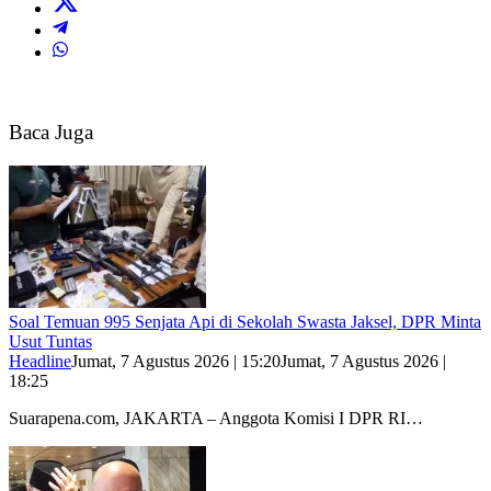
Baca Juga
Soal Temuan 995 Senjata Api di Sekolah Swasta Jaksel, DPR Minta
Usut Tuntas
Headline
Jumat, 7 Agustus 2026 | 15:20
Jumat, 7 Agustus 2026 |
18:25
Suarapena.com, JAKARTA – Anggota Komisi I DPR RI…