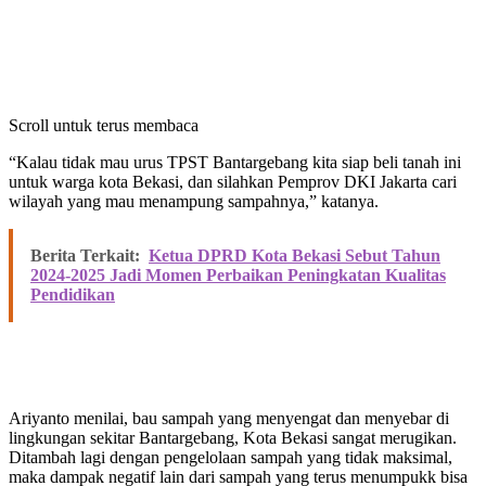
Scroll untuk terus membaca
“Kalau tidak mau urus TPST Bantargebang kita siap beli tanah ini
untuk warga kota Bekasi, dan silahkan Pemprov DKI Jakarta cari
wilayah yang mau menampung sampahnya,” katanya.
Berita Terkait:
Ketua DPRD Kota Bekasi Sebut Tahun
2024-2025 Jadi Momen Perbaikan Peningkatan Kualitas
Pendidikan
Ariyanto menilai, bau sampah yang menyengat dan menyebar di
lingkungan sekitar Bantargebang, Kota Bekasi sangat merugikan.
Ditambah lagi dengan pengelolaan sampah yang tidak maksimal,
maka dampak negatif lain dari sampah yang terus menumpukk bisa