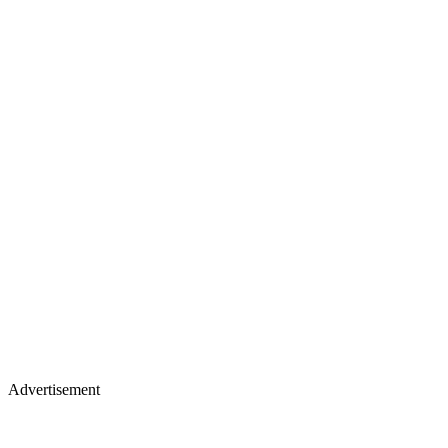
Advertisement