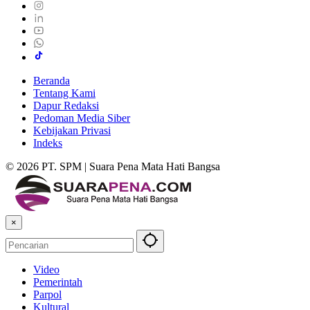
Beranda
Tentang Kami
Dapur Redaksi
Pedoman Media Siber
Kebijakan Privasi
Indeks
© 2026 PT. SPM | Suara Pena Mata Hati Bangsa
×
Video
Pemerintah
Parpol
Kultural