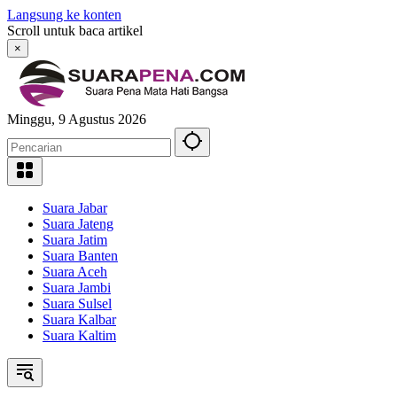
Langsung ke konten
Scroll untuk baca artikel
×
Minggu, 9 Agustus 2026
Suara Jabar
Suara Jateng
Suara Jatim
Suara Banten
Suara Aceh
Suara Jambi
Suara Sulsel
Suara Kalbar
Suara Kaltim