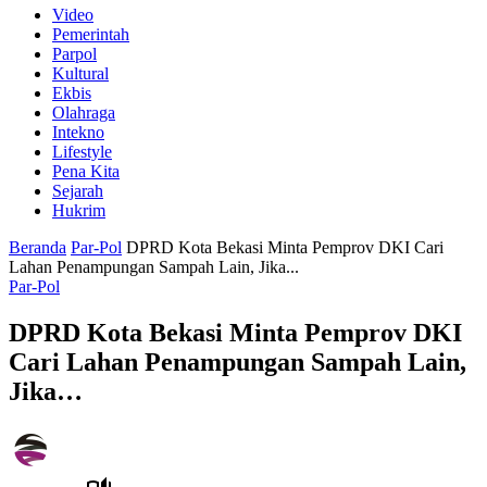
Video
Pemerintah
Parpol
Kultural
Ekbis
Olahraga
Intekno
Lifestyle
Pena Kita
Sejarah
Hukrim
Beranda
Par-Pol
DPRD Kota Bekasi Minta Pemprov DKI Cari
Lahan Penampungan Sampah Lain, Jika...
Par-Pol
DPRD Kota Bekasi Minta Pemprov DKI
Cari Lahan Penampungan Sampah Lain,
Jika…