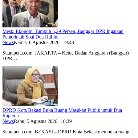
Meski Ekonomi Tumbuh 5,29 Persen, Banggar DPR Ingatkan
Pemerintah Soal Dua Hal Ini
News
Kamis, 6 Agustus 2026 | 19:43
Suarapena.com, JAKARTA – Ketua Badan Anggaran (Banggar)
DPR…
DPRD Kota Bekasi Buka Ruang Masukan Publik untuk Dua
Raperda
News
Rabu, 5 Agustus 2026 | 18:39
Suarapena.com, BEKASI – DPRD Kota Bekasi membuka ruang…