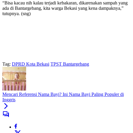
“Bisa kacau nih kalau terjadi kebakaran, dikarenakan sampah yang
ada di Bantargebang, kita warga Bekasi yang kena dampaknya,”
tutupnya. (sng)
Tag:
DPRD Kota Bekasi
TPST Bantargebang
Mencari Referensi Nama Bayi? Ini Nama Bayi Paling Populer di
Inggris