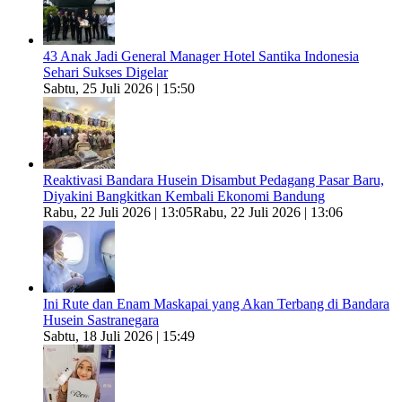
43 Anak Jadi General Manager Hotel Santika Indonesia
Sehari Sukses Digelar
Sabtu, 25 Juli 2026 | 15:50
Reaktivasi Bandara Husein Disambut Pedagang Pasar Baru,
Diyakini Bangkitkan Kembali Ekonomi Bandung
Rabu, 22 Juli 2026 | 13:05
Rabu, 22 Juli 2026 | 13:06
Ini Rute dan Enam Maskapai yang Akan Terbang di Bandara
Husein Sastranegara
Sabtu, 18 Juli 2026 | 15:49