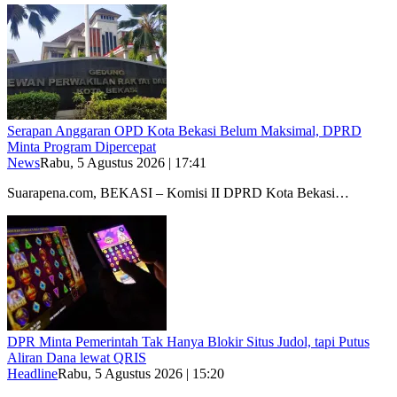
Serapan Anggaran OPD Kota Bekasi Belum Maksimal, DPRD
Minta Program Dipercepat
News
Rabu, 5 Agustus 2026 | 17:41
Suarapena.com, BEKASI – Komisi II DPRD Kota Bekasi…
DPR Minta Pemerintah Tak Hanya Blokir Situs Judol, tapi Putus
Aliran Dana lewat QRIS
Headline
Rabu, 5 Agustus 2026 | 15:20