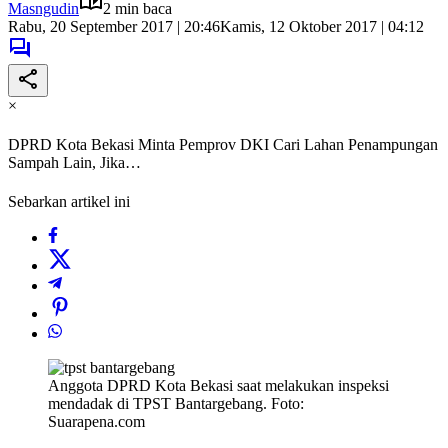
Masngudin
2 min baca
Rabu, 20 September 2017 | 20:46
Kamis, 12 Oktober 2017 | 04:12
×
DPRD Kota Bekasi Minta Pemprov DKI Cari Lahan Penampungan
Sampah Lain, Jika…
Sebarkan artikel ini
Anggota DPRD Kota Bekasi saat melakukan inspeksi
mendadak di TPST Bantargebang. Foto:
Suarapena.com