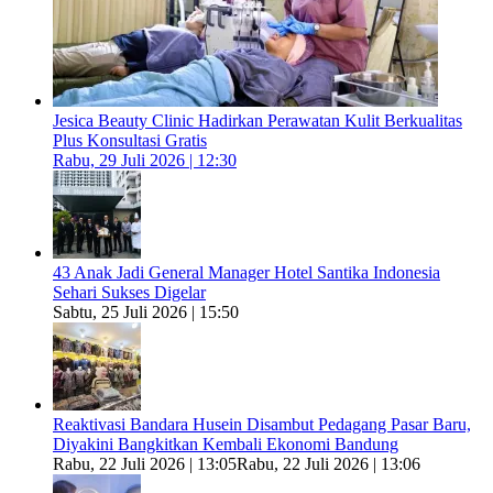
Jesica Beauty Clinic Hadirkan Perawatan Kulit Berkualitas
Plus Konsultasi Gratis
Rabu, 29 Juli 2026 | 12:30
43 Anak Jadi General Manager Hotel Santika Indonesia
Sehari Sukses Digelar
Sabtu, 25 Juli 2026 | 15:50
Reaktivasi Bandara Husein Disambut Pedagang Pasar Baru,
Diyakini Bangkitkan Kembali Ekonomi Bandung
Rabu, 22 Juli 2026 | 13:05
Rabu, 22 Juli 2026 | 13:06