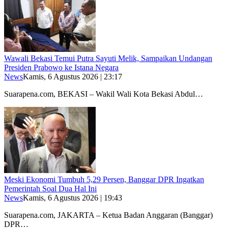
Wawali Bekasi Temui Putra Sayuti Melik, Sampaikan Undangan
Presiden Prabowo ke Istana Negara
News
Kamis, 6 Agustus 2026 | 23:17
Suarapena.com, BEKASI – Wakil Wali Kota Bekasi Abdul…
Meski Ekonomi Tumbuh 5,29 Persen, Banggar DPR Ingatkan
Pemerintah Soal Dua Hal Ini
News
Kamis, 6 Agustus 2026 | 19:43
Suarapena.com, JAKARTA – Ketua Badan Anggaran (Banggar)
DPR…