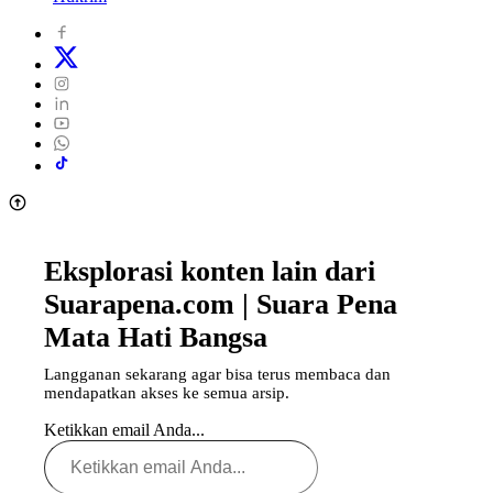
Eksplorasi konten lain dari
Suarapena.com | Suara Pena
Mata Hati Bangsa
Langganan sekarang agar bisa terus membaca dan
mendapatkan akses ke semua arsip.
Ketikkan email Anda...