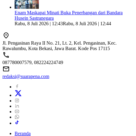
Enam Maskapai Minati Buka Penerbangan dari Bandara
Husein Sastranegara
Rabu, 8 Juli 2026 | 12:43
Rabu, 8 Juli 2026 | 12:44
Jl. Pengasinan Raya II No. 21, Lt. 2, Kel. Pengasinan, Kec.
Rawalumbu, Kota Bekasi, Jawa Barat. Kode Pos 17115
087780007579, 082224224749
redaksi@suarapena.com
Beranda