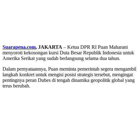
Suarapena.com
, JAKARTA
– Ketua DPR RI Puan Maharani
menyoroti kekosongan kursi Duta Besar Republik Indonesia untuk
Amerika Serikat yang sudah berlangsung selama dua tahun.
Dalam pernyataannya, Puan meminta pemerintah segera mengambil
langkah konkret untuk mengisi posisi strategis tersebut, mengingat
pentingnya peran Dubes di tengah dinamika geopolitik global yang
terus berubah.