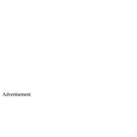
Advertisement