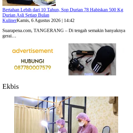
Bertahan Lebih dari 10 Tahun, Sop Durian 78 Habiskan 500 Kg
Durian Asli Setiap Bulan
Kuliner
Kamis, 6 Agustus 2026 | 14:42
Suarapena.com, TANGERANG – Di tengah semakin banyaknya
gerai…
Ekbis