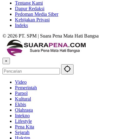
Tentang Kami
Dapur Redaksi
Pedoman Media Siber
Kebijakan Privasi
Indeks
© 2026 PT. SPM | Suara Pena Mata Hati Bangsa
×
Video
Pemerintah
Parpol
Kultural
Ekbis
Olahraga
Intekno
Lifestyle
Pena Kita
Sejarah
Hukrim