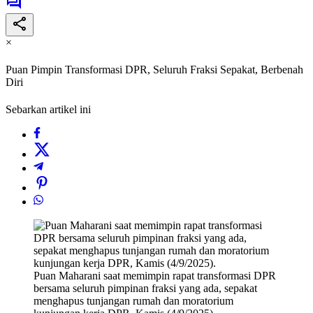
×
Puan Pimpin Transformasi DPR, Seluruh Fraksi Sepakat, Berbenah
Diri
Sebarkan artikel ini
Puan Maharani saat memimpin rapat transformasi DPR
bersama seluruh pimpinan fraksi yang ada, sepakat
menghapus tunjangan rumah dan moratorium