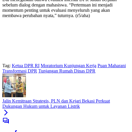
sebelum dialog dengan mahasiswa. “Pertemuan ini menjadi
momentum penting untuk evaluasi menyeluruh yang akan
membawa perubahan nyata,” tuturnya. (r5/aha)
Tag:
Ketua DPR RI
Moratorium Kunjungan Kerja
Puan Maharani
Transformasi DPR
Tunjangan Rumah Dinas DPR
Jalin Kemitraan Strategis, PLN dan Kejari Bekasi Perkuat
Dukungan Hukum untuk Layanan Listrik