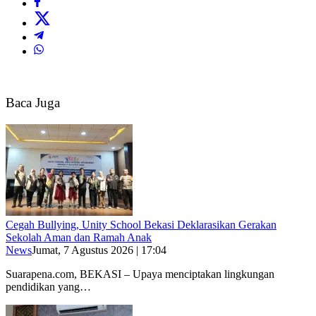
Baca Juga
Cegah Bullying, Unity School Bekasi Deklarasikan Gerakan
Sekolah Aman dan Ramah Anak
News
Jumat, 7 Agustus 2026 | 17:04
Suarapena.com, BEKASI – Upaya menciptakan lingkungan
pendidikan yang…