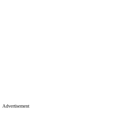
Advertisement