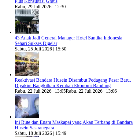
Plus Konsultasi Gratis
Rabu, 29 Juli 2026 | 12:30
43 Anak Jadi General Manager Hotel Santika Indonesia
Sehari Sukses Digelar
Sabtu, 25 Juli 2026 | 15:50
Reaktivasi Bandara Husein Disambut Pedagang Pasar Baru,
Diyakini Bangkitkan Kembali Ekonomi Bandung
Rabu, 22 Juli 2026 | 13:05
Rabu, 22 Juli 2026 | 13:06
Ini Rute dan Enam Maskapai yang Akan Terbang di Bandara
Husein Sastranegara
Sabtu, 18 Juli 2026 | 15:49