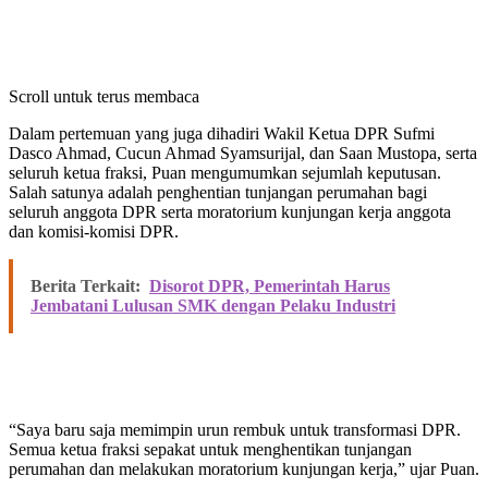
Scroll untuk terus membaca
Dalam pertemuan yang juga dihadiri Wakil Ketua DPR Sufmi
Dasco Ahmad, Cucun Ahmad Syamsurijal, dan Saan Mustopa, serta
seluruh ketua fraksi, Puan mengumumkan sejumlah keputusan.
Salah satunya adalah penghentian tunjangan perumahan bagi
seluruh anggota DPR serta moratorium kunjungan kerja anggota
dan komisi-komisi DPR.
Berita Terkait:
Disorot DPR, Pemerintah Harus
Jembatani Lulusan SMK dengan Pelaku Industri
“Saya baru saja memimpin urun rembuk untuk transformasi DPR.
Semua ketua fraksi sepakat untuk menghentikan tunjangan
perumahan dan melakukan moratorium kunjungan kerja,” ujar Puan.