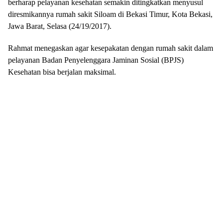
berharap pelayanan kesehatan semakin ditingkatkan menyusul
diresmikannya rumah sakit Siloam di Bekasi Timur, Kota Bekasi,
Jawa Barat, Selasa (24/19/2017).
Rahmat menegaskan agar kesepakatan dengan rumah sakit dalam
pelayanan Badan Penyelenggara Jaminan Sosial (BPJS)
Kesehatan bisa berjalan maksimal.