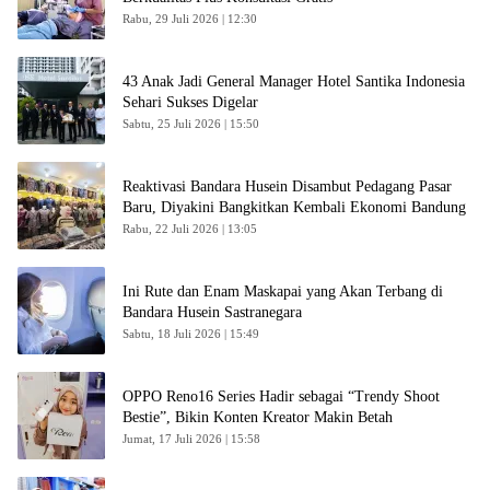
Rabu, 29 Juli 2026 | 12:30
43 Anak Jadi General Manager Hotel Santika Indonesia
Sehari Sukses Digelar
Sabtu, 25 Juli 2026 | 15:50
Reaktivasi Bandara Husein Disambut Pedagang Pasar
Baru, Diyakini Bangkitkan Kembali Ekonomi Bandung
Rabu, 22 Juli 2026 | 13:05
Ini Rute dan Enam Maskapai yang Akan Terbang di
Bandara Husein Sastranegara
Sabtu, 18 Juli 2026 | 15:49
OPPO Reno16 Series Hadir sebagai “Trendy Shoot
Bestie”, Bikin Konten Kreator Makin Betah
Jumat, 17 Juli 2026 | 15:58