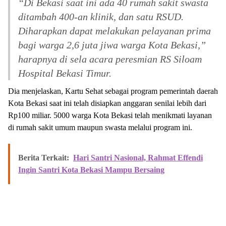
“Di Bekasi saat ini ada 40 rumah sakit swasta
ditambah 400-an klinik, dan satu RSUD.
Diharapkan dapat melakukan pelayanan prima
bagi warga 2,6 juta jiwa warga Kota Bekasi,”
harapnya di sela acara peresmian RS Siloam
Hospital Bekasi Timur.
Dia menjelaskan, Kartu Sehat sebagai program pemerintah daerah
Kota Bekasi saat ini telah disiapkan anggaran senilai lebih dari
Rp100 miliar. 5000 warga Kota Bekasi telah menikmati layanan
di rumah sakit umum maupun swasta melalui program ini.
Berita Terkait:
Hari Santri Nasional, Rahmat Effendi
Ingin Santri Kota Bekasi Mampu Bersaing