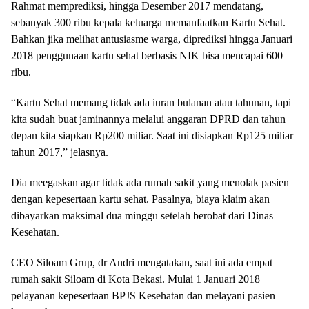
Rahmat memprediksi, hingga Desember 2017 mendatang,
sebanyak 300 ribu kepala keluarga memanfaatkan Kartu Sehat.
Bahkan jika melihat antusiasme warga, diprediksi hingga Januari
2018 penggunaan kartu sehat berbasis NIK bisa mencapai 600
ribu.
“Kartu Sehat memang tidak ada iuran bulanan atau tahunan, tapi
kita sudah buat jaminannya melalui anggaran DPRD dan tahun
depan kita siapkan Rp200 miliar. Saat ini disiapkan Rp125 miliar
tahun 2017,” jelasnya.
Dia meegaskan agar tidak ada rumah sakit yang menolak pasien
dengan kepesertaan kartu sehat. Pasalnya, biaya klaim akan
dibayarkan maksimal dua minggu setelah berobat dari Dinas
Kesehatan.
CEO Siloam Grup, dr Andri mengatakan, saat ini ada empat
rumah sakit Siloam di Kota Bekasi. Mulai 1 Januari 2018
pelayanan kepesertaan BPJS Kesehatan dan melayani pasien