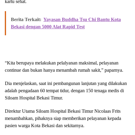
kartu sehat.
Berita Terkait:
Yayasan Buddha Tsu Chi Bantu Kota
Bekasi dengan 5000 Alat Rapid Test
“Kita berupaya melakukan pelalyanan maksimal, pelayanan
continue dan bukan hanya menambah rumah sakit,” paparnya.
Dia menjelaskan, saat ini pembangunan lanjutan yang dilakukan
adalah pengadaan 60 tempat tidur, dengan 150 tenaga medis di
Siloam Hospital Bekasi Timur.
Direktur Utama Siloam Hospital Bekasi Timur Nicolaas Frits
menambahkan, pihaknya siap memberikan pelayanan kepada
pasien warga Kota Bekasi dan sekitarnya.