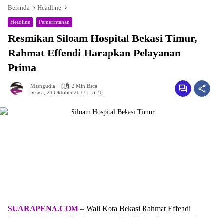
Beranda
Headline
Headline
Pemerintahan
Resmikan Siloam Hospital Bekasi Timur,
Rahmat Effendi Harapkan Pelayanan
Prima
Masngudin
2 Min Baca
Selasa, 24 Oktober 2017 | 13:30
SUARAPENA.COM
– Wali Kota Bekasi Rahmat Effendi