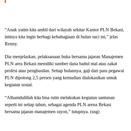
“Anak yatim kita ambil dari wilayah sekitar Kantor PLN Bekasi,
intinya kita ingin berbagi kebahagiaan di bulan suci ini,” jelas
Renny.
Dia menjelaskan, pelaksanaan buka bersama jajaran Manajemen
PLN area Bekasi memiliki sumber dana baitul mal atau zakat
profesi atau penghasilan. Setiap bulannya, gaji dari para pegawai
PLN dipotong 2,5 persen yang kemudian dialokasikan untuk
kegiatan sosial.
“Alhamdulillah kita bisa rutin melakukan kegiatan santunan
seperti ini setiap tahun, sebagai agenda PLN arena Bekasi
bersama jajaran manajemen rayon,” tutupnya. (sng)