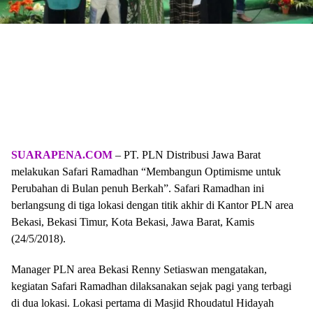
SUARAPENA.COM
– PT. PLN Distribusi Jawa Barat
melakukan Safari Ramadhan “Membangun Optimisme untuk
Perubahan di Bulan penuh Berkah”. Safari Ramadhan ini
berlangsung di tiga lokasi dengan titik akhir di Kantor PLN area
Bekasi, Bekasi Timur, Kota Bekasi, Jawa Barat, Kamis
(24/5/2018).
Manager PLN area Bekasi Renny Setiaswan mengatakan,
kegiatan Safari Ramadhan dilaksanakan sejak pagi yang terbagi
di dua lokasi. Lokasi pertama di Masjid Rhoudatul Hidayah