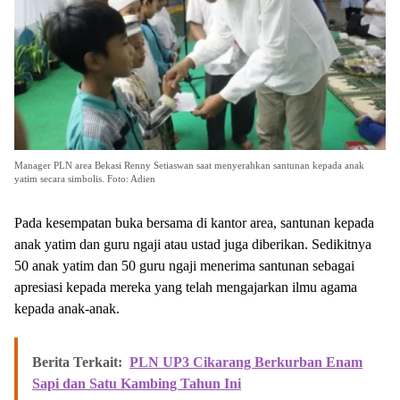
Manager PLN area Bekasi Renny Setiaswan saat menyerahkan santunan kepada anak
yatim secara simbolis. Foto: Adien
Pada kesempatan buka bersama di kantor area, santunan kepada
anak yatim dan guru ngaji atau ustad juga diberikan. Sedikitnya
50 anak yatim dan 50 guru ngaji menerima santunan sebagai
apresiasi kepada mereka yang telah mengajarkan ilmu agama
kepada anak-anak.
Berita Terkait:
PLN UP3 Cikarang Berkurban Enam
Sapi dan Satu Kambing Tahun Ini