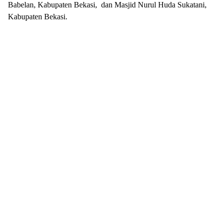
Babelan, Kabupaten Bekasi, dan Masjid Nurul Huda Sukatani,
Kabupaten Bekasi.