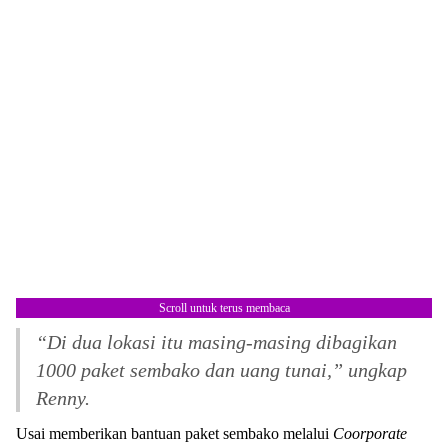
Scroll untuk terus membaca
“Di dua lokasi itu masing-masing dibagikan
1000 paket sembako dan uang tunai,” ungkap
Renny.
Usai memberikan bantuan paket sembako melalui
Coorporate