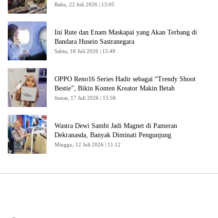
Rabu, 22 Juli 2026 | 13:05
Ini Rute dan Enam Maskapai yang Akan Terbang di
Bandara Husein Sastranegara
Sabtu, 18 Juli 2026 | 15:49
OPPO Reno16 Series Hadir sebagai “Trendy Shoot
Bestie”, Bikin Konten Kreator Makin Betah
Jumat, 17 Juli 2026 | 15:58
Wastra Dewi Sambi Jadi Magnet di Pameran
Dekranasda, Banyak Diminati Pengunjung
Minggu, 12 Juli 2026 | 11:12