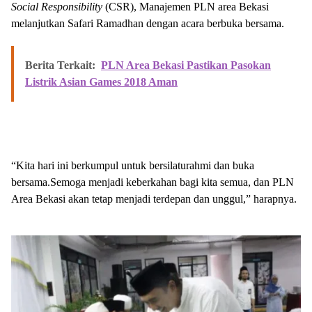
Social Responsibility
(CSR), Manajemen PLN area Bekasi
melanjutkan Safari Ramadhan dengan acara berbuka bersama.
Berita Terkait:
PLN Area Bekasi Pastikan Pasokan
Listrik Asian Games 2018 Aman
“Kita hari ini berkumpul untuk bersilaturahmi dan buka
bersama.Semoga menjadi keberkahan bagi kita semua, dan PLN
Area Bekasi akan tetap menjadi terdepan dan unggul,” harapnya.