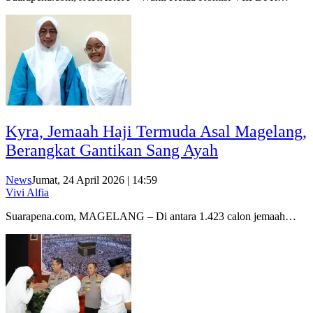
Kyra, Jemaah Haji Termuda Asal Magelang,
Berangkat Gantikan Sang Ayah
News
Jumat, 24 April 2026 | 14:59
Vivi Alfia
Suarapena.com, MAGELANG – Di antara 1.423 calon jemaah…