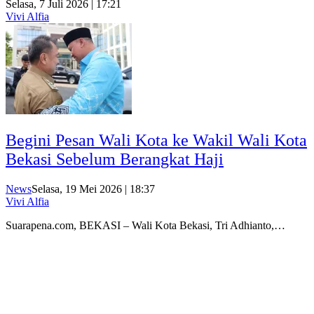
Selasa, 7 Juli 2026 | 17:21
Vivi Alfia
Begini Pesan Wali Kota ke Wakil Wali Kota
Bekasi Sebelum Berangkat Haji
News
Selasa, 19 Mei 2026 | 18:37
Vivi Alfia
Suarapena.com, BEKASI – Wali Kota Bekasi, Tri Adhianto,…