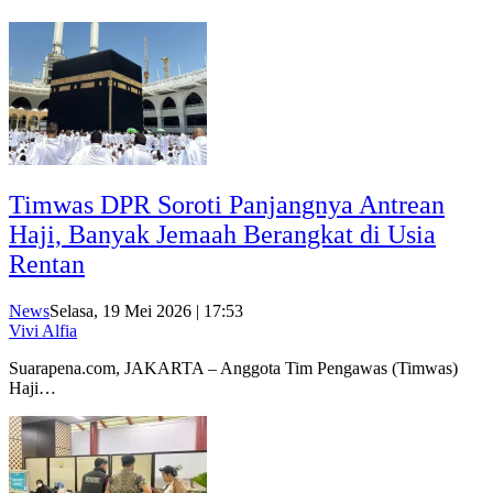
Timwas DPR Soroti Panjangnya Antrean
Haji, Banyak Jemaah Berangkat di Usia
Rentan
News
Selasa, 19 Mei 2026 | 17:53
Vivi Alfia
Suarapena.com, JAKARTA – Anggota Tim Pengawas (Timwas)
Haji…