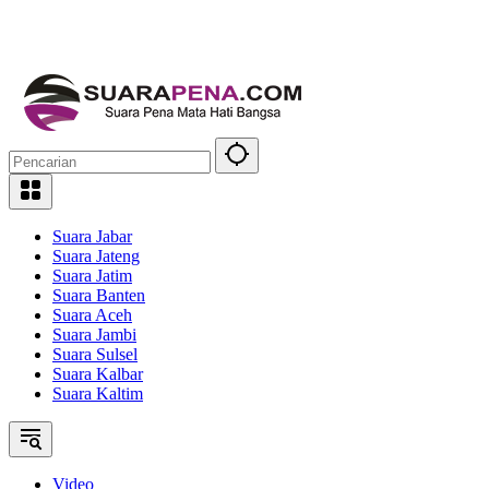
Suara Jabar
Suara Jateng
Suara Jatim
Suara Banten
Suara Aceh
Suara Jambi
Suara Sulsel
Suara Kalbar
Suara Kaltim
Video