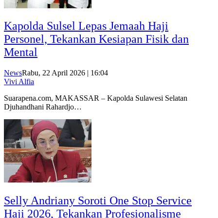
Kapolda Sulsel Lepas Jemaah Haji
Personel, Tekankan Kesiapan Fisik dan
Mental
News
Rabu, 22 April 2026 | 16:04
Vivi Alfia
Suarapena.com, MAKASSAR – Kapolda Sulawesi Selatan
Djuhandhani Rahardjo…
Selly Andriany Soroti One Stop Service
Haji 2026, Tekankan Profesionalisme