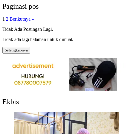
Paginasi pos
1
2
Berikutnya »
Tidak Ada Postingan Lagi.
Tidak ada lagi halaman untuk dimuat.
Selengkapnya
Ekbis