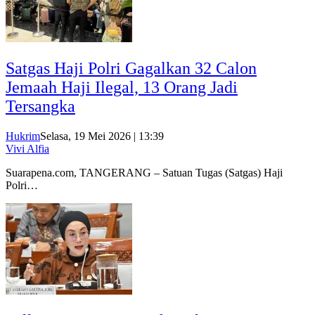
Satgas Haji Polri Gagalkan 32 Calon
Jemaah Haji Ilegal, 13 Orang Jadi
Tersangka
Hukrim
Selasa, 19 Mei 2026 | 13:39
Vivi Alfia
Suarapena.com, TANGERANG – Satuan Tugas (Satgas) Haji
Polri…