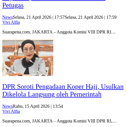
Petugas
News
Selasa, 21 April 2026 | 17:57
Selasa, 21 April 2026 | 17:59
Vivi Alfia
Suarapena.com, JAKARTA – Anggota Komisi VIII DPR RI…
DPR Soroti Pengadaan Koper Haji, Usulkan
Dikelola Langsung oleh Pemerintah
News
Rabu, 15 April 2026 | 13:54
Vivi Alfia
Suarapena.com, JAKARTA – Anggota Komisi VIII DPR RI,…