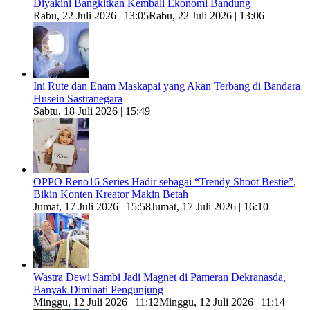
Diyakini Bangkitkan Kembali Ekonomi Bandung
Rabu, 22 Juli 2026 | 13:05
Rabu, 22 Juli 2026 | 13:06
Ini Rute dan Enam Maskapai yang Akan Terbang di Bandara
Husein Sastranegara
Sabtu, 18 Juli 2026 | 15:49
OPPO Reno16 Series Hadir sebagai “Trendy Shoot Bestie”,
Bikin Konten Kreator Makin Betah
Jumat, 17 Juli 2026 | 15:58
Jumat, 17 Juli 2026 | 16:10
Wastra Dewi Sambi Jadi Magnet di Pameran Dekranasda,
Banyak Diminati Pengunjung
Minggu, 12 Juli 2026 | 11:12
Minggu, 12 Juli 2026 | 11:14