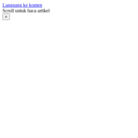
Langsung ke konten
Scroll untuk baca artikel
×