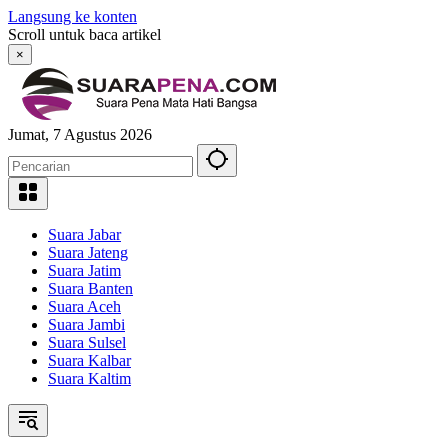
Langsung ke konten
Scroll untuk baca artikel
×
Jumat, 7 Agustus 2026
Suara Jabar
Suara Jateng
Suara Jatim
Suara Banten
Suara Aceh
Suara Jambi
Suara Sulsel
Suara Kalbar
Suara Kaltim