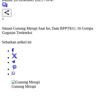
×
Situasi Gunung Merapi Saat Ini, Data BPPTKG: 16 Gempa
Guguran Terdeteksi
Sebarkan artikel ini
Gunung Merapi