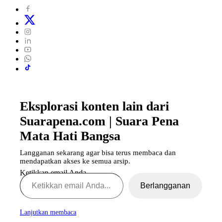
Eksplorasi konten lain dari
Suarapena.com | Suara Pena
Mata Hati Bangsa
Langganan sekarang agar bisa terus membaca dan
mendapatkan akses ke semua arsip.
Ketikkan email Anda...
Berlangganan
Lanjutkan membaca