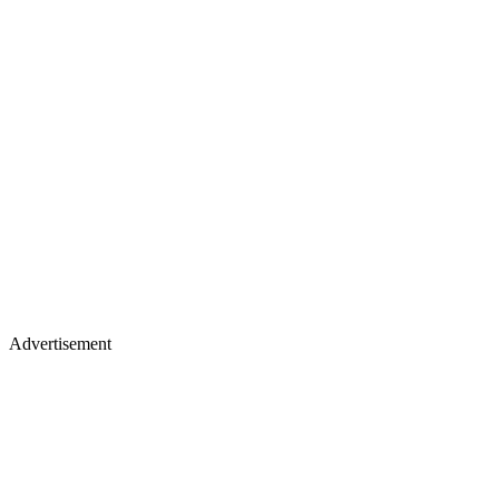
Advertisement