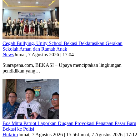
Cegah Bullying, Unity School Bekasi Deklarasikan Gerakan
Sekolah Aman dan Ramah Anak
News
Jumat, 7 Agustus 2026 | 17:04
Suarapena.com, BEKASI – Upaya menciptakan lingkungan
pendidikan yang…
Bos Mitra Patriot Laporkan Dugaan Provokasi Penataan Pasar Baru
Bekasi ke Polisi
Hukrim
Jumat, 7 Agustus 2026 | 15:56
Jumat, 7 Agustus 2026 | 17:12