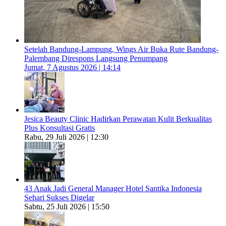
Setelah Bandung-Lampung, Wings Air Buka Rute Bandung-
Palembang Direspons Langsung Penumpang
Jumat, 7 Agustus 2026 | 14:14
Jesica Beauty Clinic Hadirkan Perawatan Kulit Berkualitas
Plus Konsultasi Gratis
Rabu, 29 Juli 2026 | 12:30
43 Anak Jadi General Manager Hotel Santika Indonesia
Sehari Sukses Digelar
Sabtu, 25 Juli 2026 | 15:50