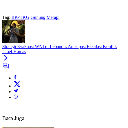
Tag:
BPPTKG
Gunung Merapi
Strategi Evakuasi WNI di Lebanon: Antisipasi Eskalasi Konflik
Israel-Hamas
Baca Juga