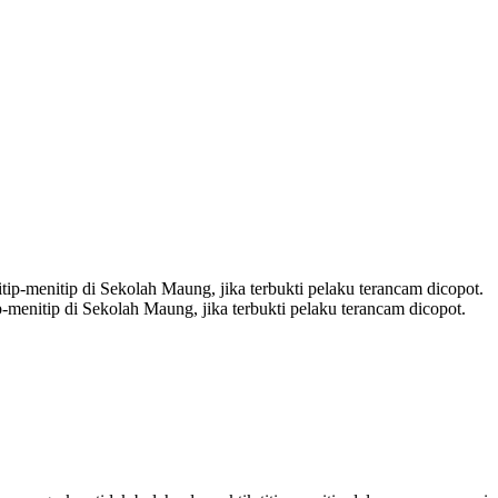
-menitip di Sekolah Maung, jika terbukti pelaku terancam dicopot.