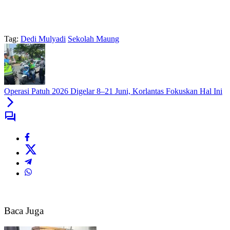
Tag:
Dedi Mulyadi
Sekolah Maung
Operasi Patuh 2026 Digelar 8–21 Juni, Korlantas Fokuskan Hal Ini
Baca Juga