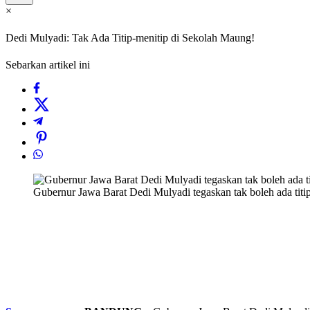
×
Dedi Mulyadi: Tak Ada Titip-menitip di Sekolah Maung!
Sebarkan artikel ini
Gubernur Jawa Barat Dedi Mulyadi tegaskan tak boleh ada titip