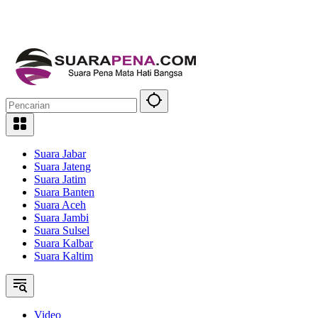
Suara Jabar
Suara Jateng
Suara Jatim
Suara Banten
Suara Aceh
Suara Jambi
Suara Sulsel
Suara Kalbar
Suara Kaltim
Video