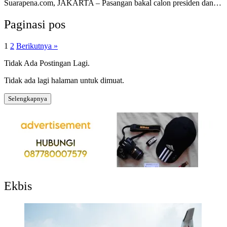
Suarapena.com, JAKARTA – Pasangan bakal calon presiden dan…
Paginasi pos
1
2
Berikutnya »
Tidak Ada Postingan Lagi.
Tidak ada lagi halaman untuk dimuat.
Selengkapnya
Ekbis