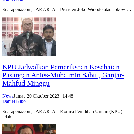
Suarapena.com, JAKARTA – Presiden Joko Widodo atau Jokowi…
KPU Jadwalkan Pemeriksaan Kesehatan
Pasangan Anies-Muhaimin Sabtu, Ganjar-
Mahfud Minggu
News
Jumat, 20 Oktober 2023 | 14:48
Daniel Kibo
Suarapena.com, JAKARTA – Komisi Pemilihan Umum (KPU)
telah…