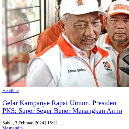
Headline
Gelar Kampanye Rapat Umum, Presiden
PKS: Super Seger Bener Menangkan Amin
Sabtu, 3 Februari 2024 | 15:12
Masngudin