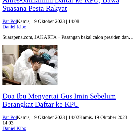
Anies-Muhaimin Daftar ke KPU, Bawa
Suasana Pesta Rakyat
Par-Pol
Kamis, 19 Oktober 2023 | 14:08
Daniel Kibo
Suarapena.com, JAKARTA – Pasangan bakal calon presiden dan…
Doa Ibu Menyertai Gus Imin Sebelum
Berangkat Daftar ke KPU
Par-Pol
Kamis, 19 Oktober 2023 | 14:02
Kamis, 19 Oktober 2023 |
14:03
Daniel Kibo