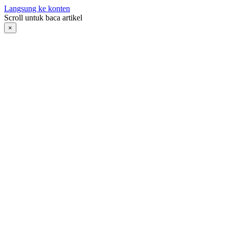
Langsung ke konten
Scroll untuk baca artikel
×