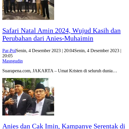
Safari Natal Amin 2024, Wujud Kasih dan
Perubahan dari Anies-Muhaimin
Par-Pol
Senin, 4 Desember 2023 | 20:04
Senin, 4 Desember 2023 |
20:05
Masngudin
Suarapena.com, JAKARTA – Umat Kristen di seluruh dunia…
Anies dan Cak Imin, Kampanye Serentak di