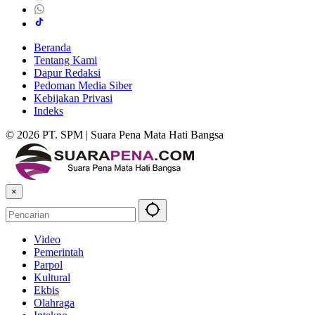
Beranda
Tentang Kami
Dapur Redaksi
Pedoman Media Siber
Kebijakan Privasi
Indeks
© 2026 PT. SPM | Suara Pena Mata Hati Bangsa
×
Video
Pemerintah
Parpol
Kultural
Ekbis
Olahraga