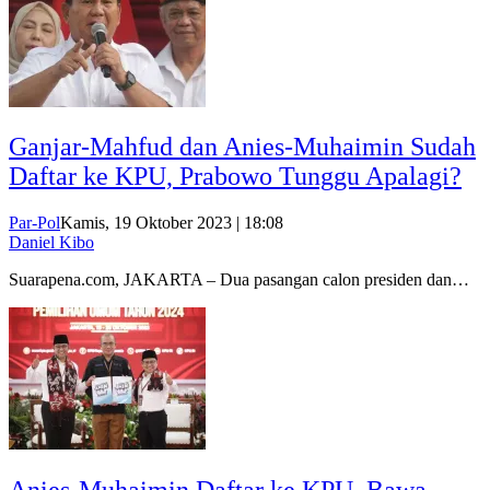
Ganjar-Mahfud dan Anies-Muhaimin Sudah
Daftar ke KPU, Prabowo Tunggu Apalagi?
Par-Pol
Kamis, 19 Oktober 2023 | 18:08
Daniel Kibo
Suarapena.com, JAKARTA – Dua pasangan calon presiden dan…