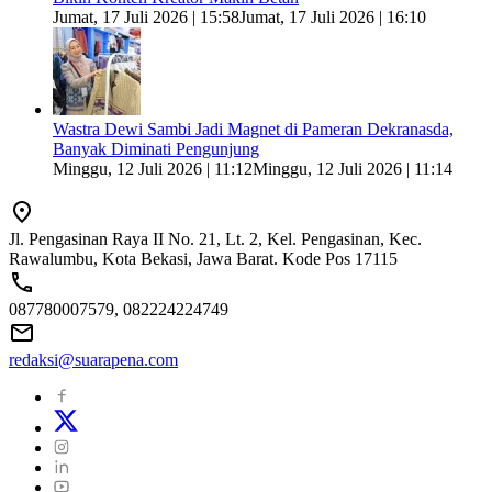
Jumat, 17 Juli 2026 | 15:58
Jumat, 17 Juli 2026 | 16:10
Wastra Dewi Sambi Jadi Magnet di Pameran Dekranasda,
Banyak Diminati Pengunjung
Minggu, 12 Juli 2026 | 11:12
Minggu, 12 Juli 2026 | 11:14
Jl. Pengasinan Raya II No. 21, Lt. 2, Kel. Pengasinan, Kec.
Rawalumbu, Kota Bekasi, Jawa Barat. Kode Pos 17115
087780007579, 082224224749
redaksi@suarapena.com