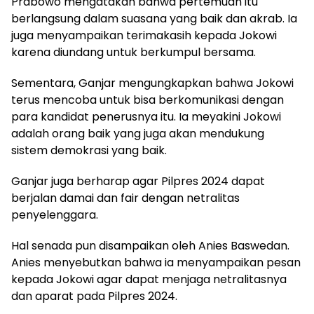
Prabowo mengatakan bahwa pertemuan itu
berlangsung dalam suasana yang baik dan akrab. Ia
juga menyampaikan terimakasih kepada Jokowi
karena diundang untuk berkumpul bersama.
Sementara, Ganjar mengungkapkan bahwa Jokowi
terus mencoba untuk bisa berkomunikasi dengan
para kandidat penerusnya itu. Ia meyakini Jokowi
adalah orang baik yang juga akan mendukung
sistem demokrasi yang baik.
Ganjar juga berharap agar Pilpres 2024 dapat
berjalan damai dan fair dengan netralitas
penyelenggara.
Hal senada pun disampaikan oleh Anies Baswedan.
Anies menyebutkan bahwa ia menyampaikan pesan
kepada Jokowi agar dapat menjaga netralitasnya
dan aparat pada Pilpres 2024.