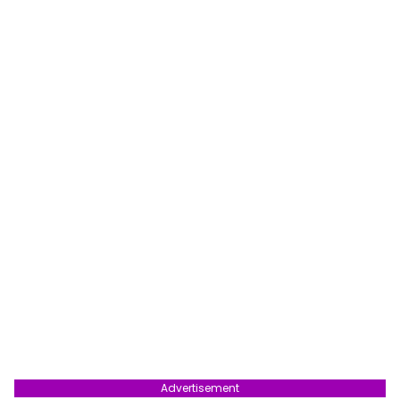
Advertisement