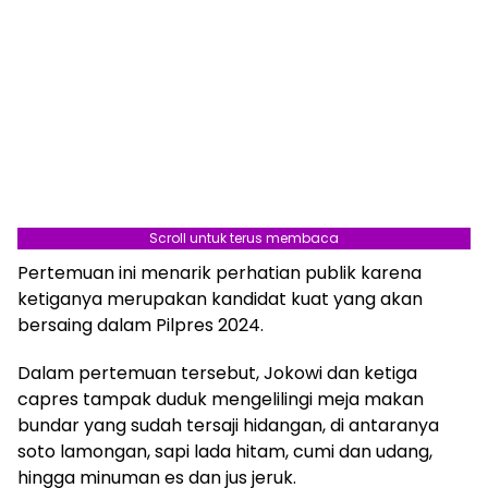
Scroll untuk terus membaca
Pertemuan ini menarik perhatian publik karena
ketiganya merupakan kandidat kuat yang akan
bersaing dalam Pilpres 2024.
Dalam pertemuan tersebut, Jokowi dan ketiga
capres tampak duduk mengelilingi meja makan
bundar yang sudah tersaji hidangan, di antaranya
soto lamongan, sapi lada hitam, cumi dan udang,
hingga minuman es dan jus jeruk.