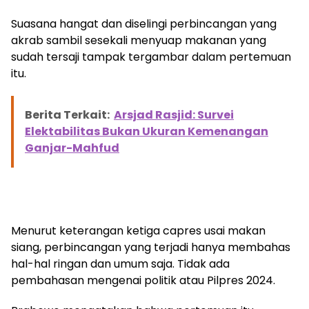
Suasana hangat dan diselingi perbincangan yang
akrab sambil sesekali menyuap makanan yang
sudah tersaji tampak tergambar dalam pertemuan
itu.
Berita Terkait:
Arsjad Rasjid: Survei
Elektabilitas Bukan Ukuran Kemenangan
Ganjar-Mahfud
Menurut keterangan ketiga capres usai makan
siang, perbincangan yang terjadi hanya membahas
hal-hal ringan dan umum saja. Tidak ada
pembahasan mengenai politik atau Pilpres 2024.