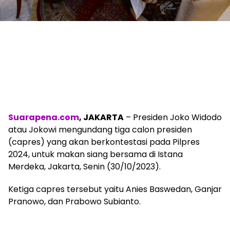
Suarapena.com
, JAKARTA
– Presiden Joko Widodo
atau Jokowi mengundang tiga calon presiden
(capres) yang akan berkontestasi pada Pilpres
2024, untuk makan siang bersama di Istana
Merdeka, Jakarta, Senin (30/10/2023).
Ketiga capres tersebut yaitu Anies Baswedan, Ganjar
Pranowo, dan Prabowo Subianto.