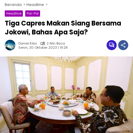
Beranda
Headline
Headline
Par-Pol
Tiga Capres Makan Siang Bersama
Jokowi, Bahas Apa Saja?
Daniel Kibo
2 Min Baca
Senin, 30 Oktober 2023 | 19:28