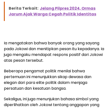
Berita Terkait:
Jelang Pilpres 2024, Ormas
Jarum Ajak Warga Cegah Politik Identitas
Ia mengatakan bahwa banyak orang yang sayang
pada Jokowi dan menitipkan pesan itu kepadanya. Ia
juga mengaku mendapat respons positif dari Jokowi
atas pesan tersebut.
Beberapa pengamat politik menilai bahwa
pertemuan ini menunjukkan sikap dewasa dan
elegan dari para elite politik dalam menjaga
persatuan dan kesatuan bangsa.
Sekaligus, ini juga menunjukan bahasa simbol yang
diperlihatkan oleh Jokowi tentang anggapan yang