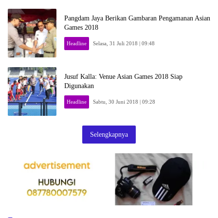
Pangdam Jaya Berikan Gambaran Pengamanan Asian
Games 2018
Headline
Selasa, 31 Juli 2018 | 09:48
Jusuf Kalla: Venue Asian Games 2018 Siap
Digunakan
Headline
Sabtu, 30 Juni 2018 | 09:28
Selengkapnya