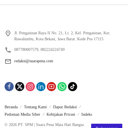
Jl. Pengasinan Raya II No. 21, Lt. 2, Kel. Pengasinan, Kec.
Rawalumbu, Kota Bekasi, Jawa Barat. Kode Pos 17115
087780007579, 082224224749
redaksi@suarapena.com
Beranda
Tentang Kami
Dapur Redaksi
Pedoman Media Siber
Kebijakan Privasi
Indeks
© 2026 PT. SPM | Suara Pena Mata Hati Bangsa