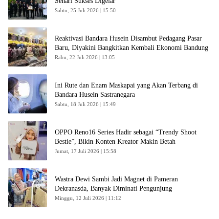
Sehari Sukses Digelar
Sabtu, 25 Juli 2026 | 15:50
Reaktivasi Bandara Husein Disambut Pedagang Pasar
Baru, Diyakini Bangkitkan Kembali Ekonomi Bandung
Rabu, 22 Juli 2026 | 13:05
Ini Rute dan Enam Maskapai yang Akan Terbang di
Bandara Husein Sastranegara
Sabtu, 18 Juli 2026 | 15:49
OPPO Reno16 Series Hadir sebagai “Trendy Shoot
Bestie”, Bikin Konten Kreator Makin Betah
Jumat, 17 Juli 2026 | 15:58
Wastra Dewi Sambi Jadi Magnet di Pameran
Dekranasda, Banyak Diminati Pengunjung
Minggu, 12 Juli 2026 | 11:12