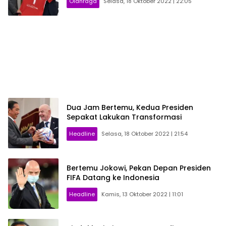
Olahraga
Selasa, 18 Oktober 2022 | 22:05
Dua Jam Bertemu, Kedua Presiden
Sepakat Lakukan Transformasi
Headline
Selasa, 18 Oktober 2022 | 21:54
Bertemu Jokowi, Pekan Depan Presiden
FIFA Datang ke Indonesia
Headline
Kamis, 13 Oktober 2022 | 11:01