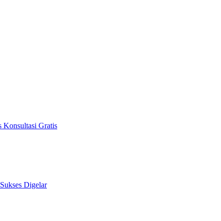
 Konsultasi Gratis
 Sukses Digelar