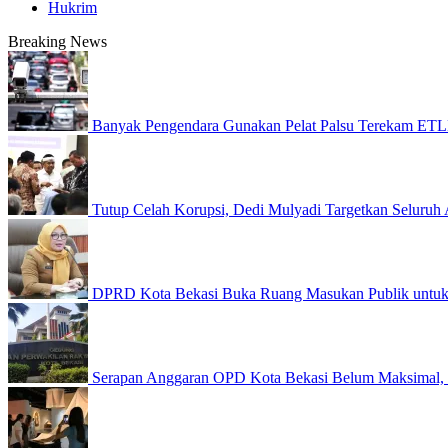
Hukrim
Breaking News
Banyak Pengendara Gunakan Pelat Palsu Terekam ETLE
Tutup Celah Korupsi, Dedi Mulyadi Targetkan Seluruh A
DPRD Kota Bekasi Buka Ruang Masukan Publik untuk
Serapan Anggaran OPD Kota Bekasi Belum Maksimal,