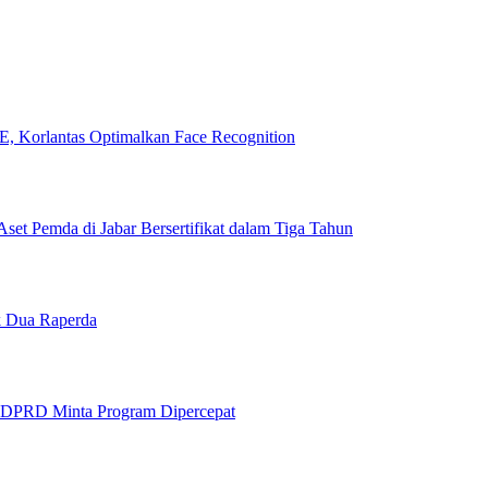
, Korlantas Optimalkan Face Recognition
set Pemda di Jabar Bersertifikat dalam Tiga Tahun
 Dua Raperda
 DPRD Minta Program Dipercepat