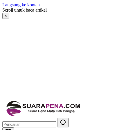
Langsung ke konten
Scroll untuk baca artikel
×