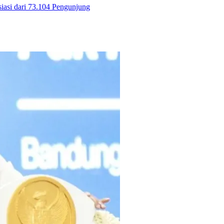
iasi dari 73.104 Pengunjung