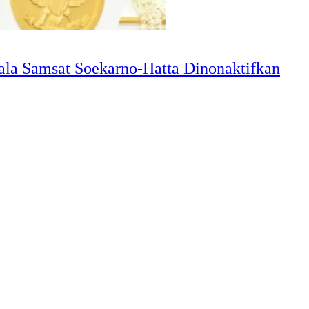
ala Samsat Soekarno-Hatta Dinonaktifkan