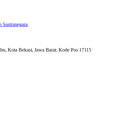
 Sastranegara
umbu, Kota Bekasi, Jawa Barat. Kode Pos 17115