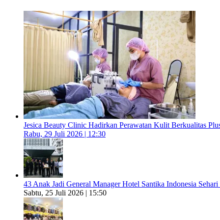
Jesica Beauty Clinic Hadirkan Perawatan Kulit Berkualitas Plus
Rabu, 29 Juli 2026 | 12:30
43 Anak Jadi General Manager Hotel Santika Indonesia Sehari
Sabtu, 25 Juli 2026 | 15:50