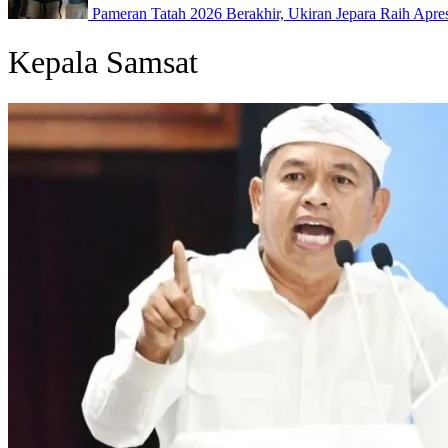
Pameran Tatah 2026 Berakhir, Ukiran Jepara Raih Apres
Kepala Samsat