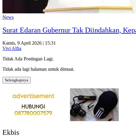
News
Surat Edaran Gubernur Tak Diindahkan, Kep
Kamis, 9 April 2026 | 15:31
Vivi Alfia
Tidak Ada Postingan Lagi.
Tidak ada lagi halaman untuk dimuat.
Selengkapnya
Ekbis