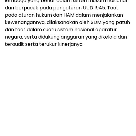
lembaga yang benar dalam sistem hukum nasional
dan berpucuk pada pengaturan UUD 1945. Taat
pada aturan hukum dan HAM dalam menjalankan
kewenangannya, dilaksanakan oleh SDM yang patuh
dan taat dalam suatu sistem nasional aparatur
negara, serta didukung anggaran yang dikelola dan
teraudit serta terukur kinerjanya.