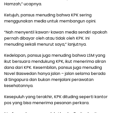
Hamzah,” ucapnya.
Ketujuh, pansus menuding bahwa KPK sering
menggunakan media untuk membangun opini.
“Nah menyentil kawan-kawan media sendiri apakah
pernah dibayar oleh atau tidak oleh KPK. Ini
menuding sekali menurut saya,” lanjutnya.
Kedelapan, pansus juga menuding bahwa LSM yang
ikut bersuara mendukung KPK, ikut menerima aliran
dana dari KPK. Kesembilan, pansus juga menuding
Novel Baswedan hanya jalan – jalan selama berada
di Singapura dan bukan menjalani perawatan
kesehatannya.
Kesepuluh yang terakhir, KPK dituding seperti kantor
pos yang bisa menerima pesanan perkara.