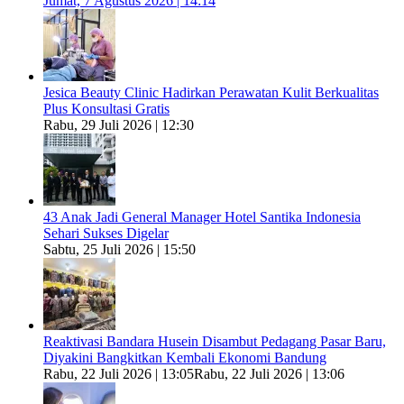
Jumat, 7 Agustus 2026 | 14:14
Jesica Beauty Clinic Hadirkan Perawatan Kulit Berkualitas
Plus Konsultasi Gratis
Rabu, 29 Juli 2026 | 12:30
43 Anak Jadi General Manager Hotel Santika Indonesia
Sehari Sukses Digelar
Sabtu, 25 Juli 2026 | 15:50
Reaktivasi Bandara Husein Disambut Pedagang Pasar Baru,
Diyakini Bangkitkan Kembali Ekonomi Bandung
Rabu, 22 Juli 2026 | 13:05
Rabu, 22 Juli 2026 | 13:06