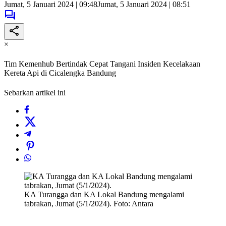
Jumat, 5 Januari 2024 | 09:48
Jumat, 5 Januari 2024 | 08:51
×
Tim Kemenhub Bertindak Cepat Tangani Insiden Kecelakaan
Kereta Api di Cicalengka Bandung
Sebarkan artikel ini
KA Turangga dan KA Lokal Bandung mengalami
tabrakan, Jumat (5/1/2024). Foto: Antara