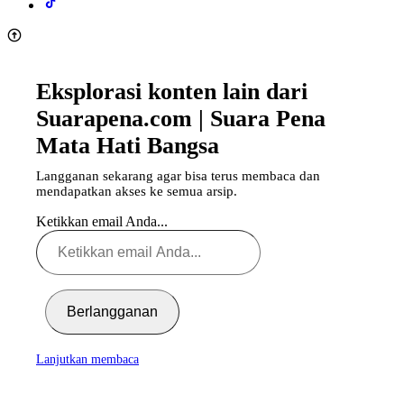
Eksplorasi konten lain dari
Suarapena.com | Suara Pena
Mata Hati Bangsa
Langganan sekarang agar bisa terus membaca dan
mendapatkan akses ke semua arsip.
Ketikkan email Anda...
Berlangganan
Lanjutkan membaca