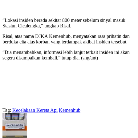
“Lokasi insiden berada sekitar 800 meter sebelum sinyal masuk
Stasiun Cicalengka,” ungkap Risal.
Risal, atas nama DJKA Kemenhub, menyatakan rasa prihatin dan
berduka cita atas korban yang terdampak akibat insiden tersebut.
“Dia menambahkan, informasi lebih lanjut terkait insiden ini akan
segera disampaikan kembali,” tutup dia. (sng/ant)
Tag:
Kecelakaan Kereta Api
Kemenhub