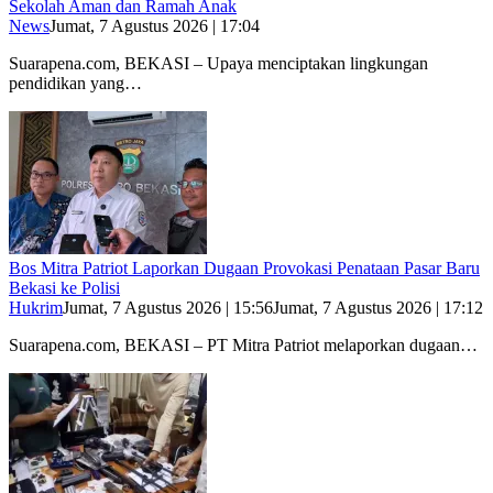
Sekolah Aman dan Ramah Anak
News
Jumat, 7 Agustus 2026 | 17:04
Suarapena.com, BEKASI – Upaya menciptakan lingkungan
pendidikan yang…
Bos Mitra Patriot Laporkan Dugaan Provokasi Penataan Pasar Baru
Bekasi ke Polisi
Hukrim
Jumat, 7 Agustus 2026 | 15:56
Jumat, 7 Agustus 2026 | 17:12
Suarapena.com, BEKASI – PT Mitra Patriot melaporkan dugaan…