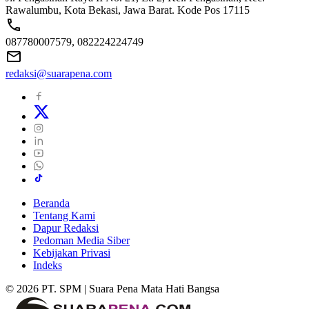
Rawalumbu, Kota Bekasi, Jawa Barat. Kode Pos 17115
087780007579, 082224224749
redaksi@suarapena.com
Beranda
Tentang Kami
Dapur Redaksi
Pedoman Media Siber
Kebijakan Privasi
Indeks
© 2026 PT. SPM | Suara Pena Mata Hati Bangsa