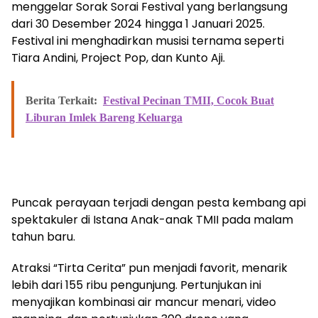
menggelar Sorak Sorai Festival yang berlangsung
dari 30 Desember 2024 hingga 1 Januari 2025.
Festival ini menghadirkan musisi ternama seperti
Tiara Andini, Project Pop, dan Kunto Aji.
Berita Terkait:
Festival Pecinan TMII, Cocok Buat
Liburan Imlek Bareng Keluarga
Puncak perayaan terjadi dengan pesta kembang api
spektakuler di Istana Anak-anak TMII pada malam
tahun baru.
Atraksi “Tirta Cerita” pun menjadi favorit, menarik
lebih dari 155 ribu pengunjung. Pertunjukan ini
menyajikan kombinasi air mancur menari, video