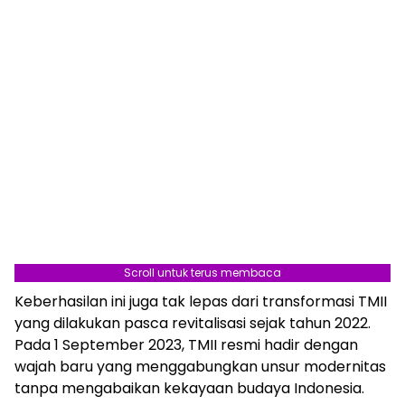
Scroll untuk terus membaca
Keberhasilan ini juga tak lepas dari transformasi TMII
yang dilakukan pasca revitalisasi sejak tahun 2022.
Pada 1 September 2023, TMII resmi hadir dengan
wajah baru yang menggabungkan unsur modernitas
tanpa mengabaikan kekayaan budaya Indonesia.