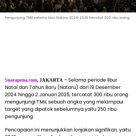
Pengunjung TMII selama libur Nataru 2024-2025 tercatat 300 ribu orang.
– Selama periode libur
Suarapena.com
, JAKARTA
Natal dan Tahun Baru (Nataru) dari 19 Desember
2024 hingga 2 Januari 2025, tercatat 300 ribu orang
mengunjungi TMII, sebuah angka yang melampaui
target yang dipatok sebelumnya yaitu 250 ribu
pengunjung.
Pencapaian ini menunjukkan lonjakan signifikan, yaitu