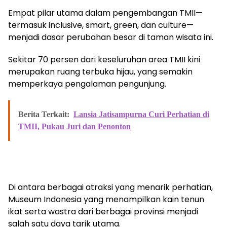
Empat pilar utama dalam pengembangan TMII—
termasuk inclusive, smart, green, dan culture—
menjadi dasar perubahan besar di taman wisata ini.
Sekitar 70 persen dari keseluruhan area TMII kini
merupakan ruang terbuka hijau, yang semakin
memperkaya pengalaman pengunjung.
Berita Terkait:
Lansia Jatisampurna Curi Perhatian di
TMII, Pukau Juri dan Penonton
Di antara berbagai atraksi yang menarik perhatian,
Museum Indonesia yang menampilkan kain tenun
ikat serta wastra dari berbagai provinsi menjadi
salah satu daya tarik utama.