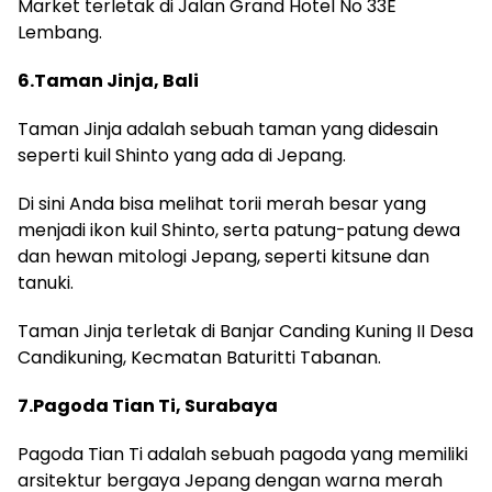
Market terletak di Jalan Grand Hotel No 33E
Lembang.
6.Taman Jinja, Bali
Taman Jinja adalah sebuah taman yang didesain
seperti kuil Shinto yang ada di Jepang.
Di sini Anda bisa melihat torii merah besar yang
menjadi ikon kuil Shinto, serta patung-patung dewa
dan hewan mitologi Jepang, seperti kitsune dan
tanuki.
Taman Jinja terletak di Banjar Canding Kuning II Desa
Candikuning, Kecmatan Baturitti Tabanan.
7.Pagoda Tian Ti, Surabaya
Pagoda Tian Ti adalah sebuah pagoda yang memiliki
arsitektur bergaya Jepang dengan warna merah