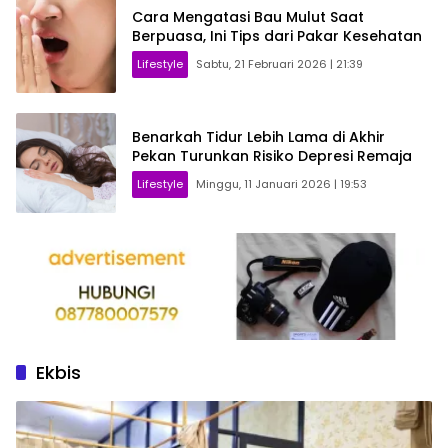
Cara Mengatasi Bau Mulut Saat
Berpuasa, Ini Tips dari Pakar Kesehatan
Lifestyle
Sabtu, 21 Februari 2026 | 21:39
Benarkah Tidur Lebih Lama di Akhir
Pekan Turunkan Risiko Depresi Remaja
Lifestyle
Minggu, 11 Januari 2026 | 19:53
Ekbis