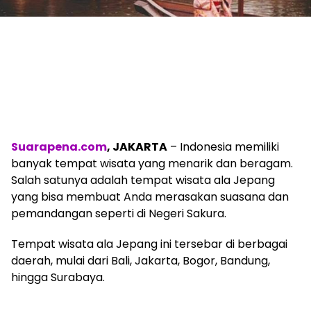
Suarapena.com
, JAKARTA
– Indonesia memiliki
banyak tempat wisata yang menarik dan beragam.
Salah satunya adalah tempat wisata ala Jepang
yang bisa membuat Anda merasakan suasana dan
pemandangan seperti di Negeri Sakura.
Tempat wisata ala Jepang ini tersebar di berbagai
daerah, mulai dari Bali, Jakarta, Bogor, Bandung,
hingga Surabaya.