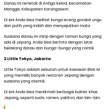
Danau ini terletak di Antiga Kelod, Kecamatan
Manggis, Kabupaten Karangasem.
Di sini Anda bisa melihat bunga eceng gondok ungu
dan putih yang indah dan menyejukkan mata.
Suasana danau ini mirip dengan taman bunga yang
ada di Jepang. Anda bisa berfoto dengan latar
belakang danau dan bunga-bunga yang cantik.
2.Little Tokyo, Jakarta
Little Tokyo adalah sebutan untuk kawasan Blok M
yang memiliki banyak restoran Jepang dengan
suasana yang otentik.
Di sini Anda bisa menikmati berbagai kuliner khas
Jepang, seperti sushi, ramen, yakitori, dan lain-lain.