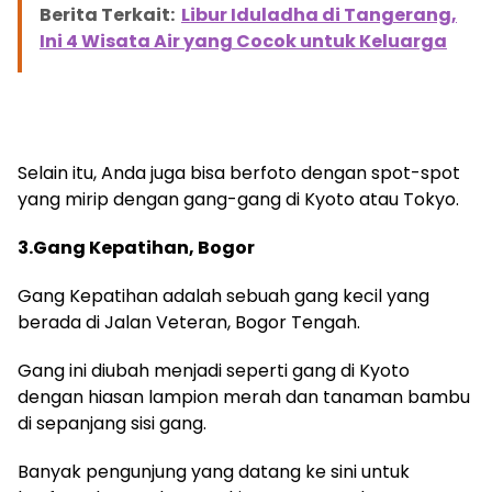
Berita Terkait:
Libur Iduladha di Tangerang,
Ini 4 Wisata Air yang Cocok untuk Keluarga
Selain itu, Anda juga bisa berfoto dengan spot-spot
yang mirip dengan gang-gang di Kyoto atau Tokyo.
3.Gang Kepatihan, Bogor
Gang Kepatihan adalah sebuah gang kecil yang
berada di Jalan Veteran, Bogor Tengah.
Gang ini diubah menjadi seperti gang di Kyoto
dengan hiasan lampion merah dan tanaman bambu
di sepanjang sisi gang.
Banyak pengunjung yang datang ke sini untuk