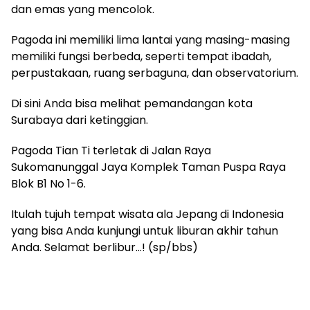
dan emas yang mencolok.
Pagoda ini memiliki lima lantai yang masing-masing
memiliki fungsi berbeda, seperti tempat ibadah,
perpustakaan, ruang serbaguna, dan observatorium.
Di sini Anda bisa melihat pemandangan kota
Surabaya dari ketinggian.
Pagoda Tian Ti terletak di Jalan Raya
Sukomanunggal Jaya Komplek Taman Puspa Raya
Blok B1 No 1-6.
Itulah tujuh tempat wisata ala Jepang di Indonesia
yang bisa Anda kunjungi untuk liburan akhir tahun
Anda. Selamat berlibur…! (sp/bbs)