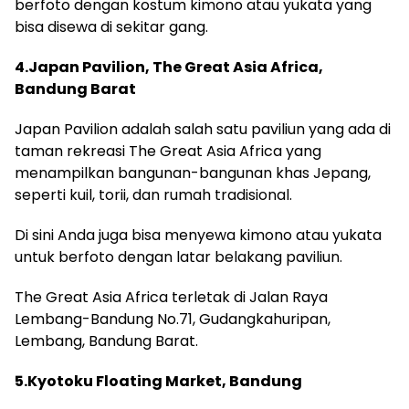
berfoto dengan kostum kimono atau yukata yang
bisa disewa di sekitar gang.
4.Japan Pavilion, The Great Asia Africa,
Bandung Barat
Japan Pavilion adalah salah satu paviliun yang ada di
taman rekreasi The Great Asia Africa yang
menampilkan bangunan-bangunan khas Jepang,
seperti kuil, torii, dan rumah tradisional.
Di sini Anda juga bisa menyewa kimono atau yukata
untuk berfoto dengan latar belakang paviliun.
The Great Asia Africa terletak di Jalan Raya
Lembang-Bandung No.71, Gudangkahuripan,
Lembang, Bandung Barat.
5.Kyotoku Floating Market, Bandung