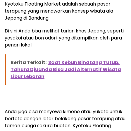
Kyotoku Floating Market adalah sebuah pasar
terapung yang menawarkan konsep wisata ala
Jepang di Bandung.
Di sini Anda bisa melihat tarian khas Jepang, seperti
yosakoi atau bon odori, yang ditampilkan oleh para
penari lokal.
Berita Terkait:
Saat Kebun Binatang Tutup,
Tahura Djuanda Bisa Jadi Alternatif Wisata
Libur Lebaran
Anda juga bisa menyewa kimono atau yukata untuk
berfoto dengan latar belakang pasar terapung atau
taman bunga sakura buatan. Kyotoku Floating