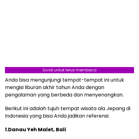
Scroll untuk terus membaca
Anda bisa mengunjungi tempat-tempat ini untuk
mengisi liburan akhir tahun Anda dengan
pengalaman yang berbeda dan menyenangkan.
Berikut ini adalah tujuh tempat wisata ala Jepang di
Indonesia yang bisa Anda jadikan referensi:
1.Danau Yeh Malet, Bali