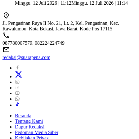
Minggu, 12 Juli 2026 | 11:12
Minggu, 12 Juli 2026 | 11:14
Jl. Pengasinan Raya II No. 21, Lt. 2, Kel. Pengasinan, Kec.
Rawalumbu, Kota Bekasi, Jawa Barat. Kode Pos 17115
087780007579, 082224224749
redaksi@suarapena.com
Beranda
Tentang Kami
Dapur Redaksi
Pedoman Media Siber
Kebijakan Privasi