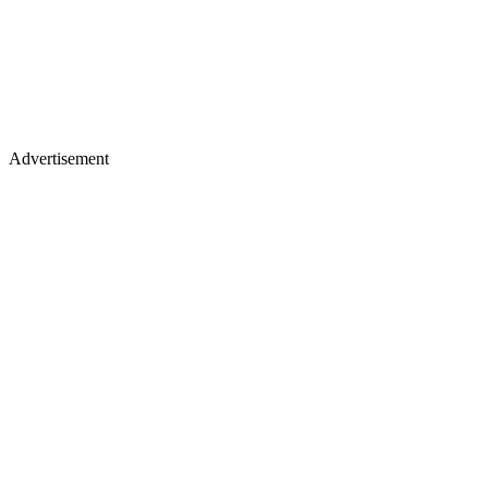
Advertisement