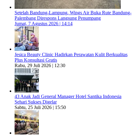
Setelah Bandung-Lampung, Wings Air Buka Rute Bandung-
Palembang Direspons Langsung Penumpang
Jumat, 7 Agustus 2026 | 14:14
Jesica Beauty Clinic Hadirkan Perawatan Kulit Berkualitas
Plus Konsultasi Gratis
Rabu, 29 Juli 2026 | 12:30
43 Anak Jadi General Manager Hotel Santika Indonesia
Sehari Sukses Digelar
Sabtu, 25 Juli 2026 | 15:50