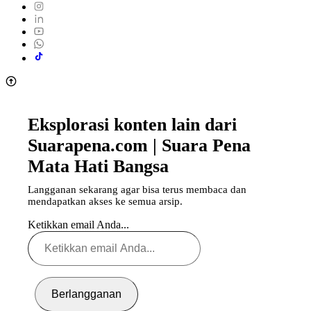
Eksplorasi konten lain dari
Suarapena.com | Suara Pena
Mata Hati Bangsa
Langganan sekarang agar bisa terus membaca dan
mendapatkan akses ke semua arsip.
Ketikkan email Anda...
Berlangganan