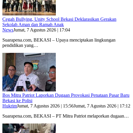
Cegah Bullying, Unity School Bekasi Deklarasikan Gerakan
Sekolah Aman dan Ramah Anak
News
Jumat, 7 Agustus 2026 | 17:04
Suarapena.com, BEKASI – Upaya menciptakan lingkungan
pendidikan yang…
Bos Mitra Patriot Laporkan Dugaan Provokasi Penataan Pasar Baru
Bekasi ke Polisi
Hukrim
Jumat, 7 Agustus 2026 | 15:56
Jumat, 7 Agustus 2026 | 17:12
Suarapena.com, BEKASI – PT Mitra Patriot melaporkan dugaan…