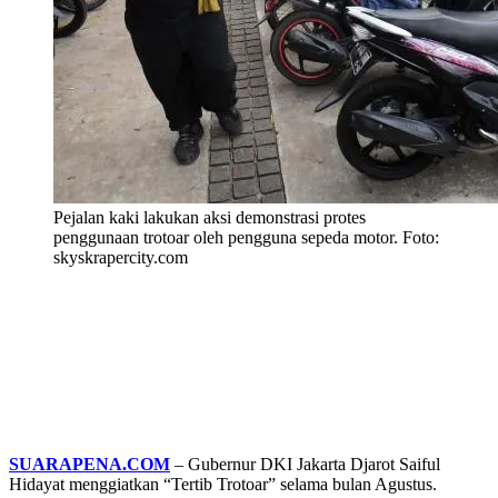
Pejalan kaki lakukan aksi demonstrasi protes
penggunaan trotoar oleh pengguna sepeda motor. Foto:
skyskrapercity.com
SUARAPENA.COM
– Gubernur DKI Jakarta Djarot Saiful
Hidayat menggiatkan “Tertib Trotoar” selama bulan Agustus.