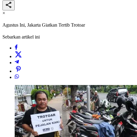
×
Agustus Ini, Jakarta Giatkan Tertib Trotoar
Sebarkan artikel ini