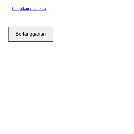
Lanjutkan membaca
Berlangganan