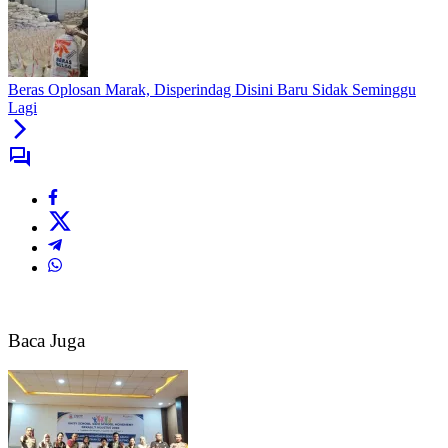
Beras Oplosan Marak, Disperindag Disini Baru Sidak Seminggu
Lagi
Baca Juga