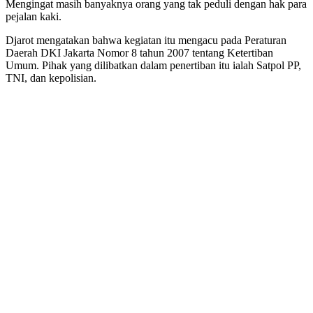
Mengingat masih banyaknya orang yang tak peduli dengan hak para
pejalan kaki.
Djarot mengatakan bahwa kegiatan itu mengacu pada Peraturan
Daerah DKI Jakarta Nomor 8 tahun 2007 tentang Ketertiban
Umum. Pihak yang dilibatkan dalam penertiban itu ialah Satpol PP,
TNI, dan kepolisian.