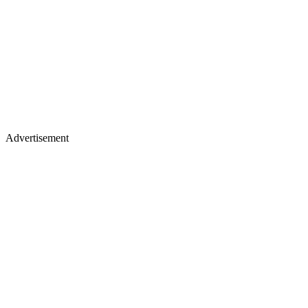
Advertisement