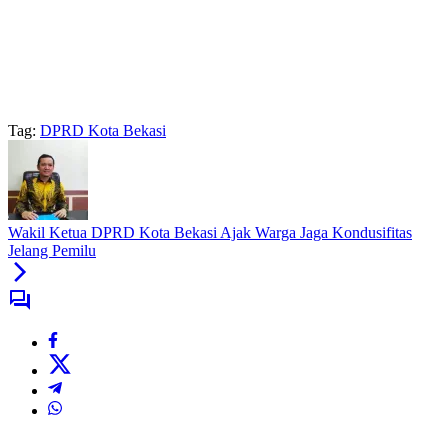
Tag:
DPRD Kota Bekasi
Wakil Ketua DPRD Kota Bekasi Ajak Warga Jaga Kondusifitas
Jelang Pemilu