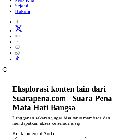
Pena Kita
Sejarah
Hukrim
Eksplorasi konten lain dari
Suarapena.com | Suara Pena
Mata Hati Bangsa
Langganan sekarang agar bisa terus membaca dan
mendapatkan akses ke semua arsip.
Ketikkan email Anda...