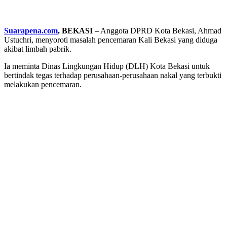
Suarapena.com
, BEKASI
– Anggota DPRD Kota Bekasi, Ahmad
Ustuchri, menyoroti masalah pencemaran Kali Bekasi yang diduga
akibat limbah pabrik.
Ia meminta Dinas Lingkungan Hidup (DLH) Kota Bekasi untuk
bertindak tegas terhadap perusahaan-perusahaan nakal yang terbukti
melakukan pencemaran.