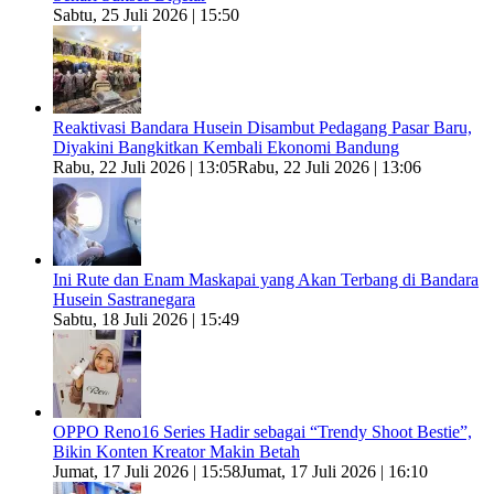
Sabtu, 25 Juli 2026 | 15:50
Reaktivasi Bandara Husein Disambut Pedagang Pasar Baru,
Diyakini Bangkitkan Kembali Ekonomi Bandung
Rabu, 22 Juli 2026 | 13:05
Rabu, 22 Juli 2026 | 13:06
Ini Rute dan Enam Maskapai yang Akan Terbang di Bandara
Husein Sastranegara
Sabtu, 18 Juli 2026 | 15:49
OPPO Reno16 Series Hadir sebagai “Trendy Shoot Bestie”,
Bikin Konten Kreator Makin Betah
Jumat, 17 Juli 2026 | 15:58
Jumat, 17 Juli 2026 | 16:10