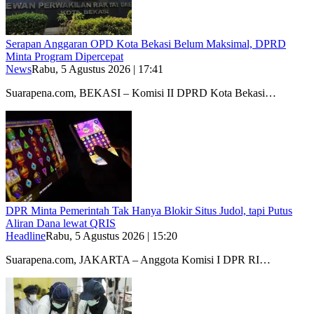
Serapan Anggaran OPD Kota Bekasi Belum Maksimal, DPRD
Minta Program Dipercepat
News
Rabu, 5 Agustus 2026 | 17:41
Suarapena.com, BEKASI – Komisi II DPRD Kota Bekasi…
DPR Minta Pemerintah Tak Hanya Blokir Situs Judol, tapi Putus
Aliran Dana lewat QRIS
Headline
Rabu, 5 Agustus 2026 | 15:20
Suarapena.com, JAKARTA – Anggota Komisi I DPR RI…