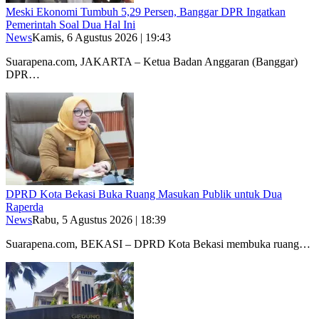
Meski Ekonomi Tumbuh 5,29 Persen, Banggar DPR Ingatkan
Pemerintah Soal Dua Hal Ini
News
Kamis, 6 Agustus 2026 | 19:43
Suarapena.com, JAKARTA – Ketua Badan Anggaran (Banggar)
DPR…
DPRD Kota Bekasi Buka Ruang Masukan Publik untuk Dua
Raperda
News
Rabu, 5 Agustus 2026 | 18:39
Suarapena.com, BEKASI – DPRD Kota Bekasi membuka ruang…