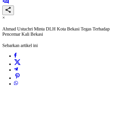
×
Ahmad Ustuchri Minta DLH Kota Bekasi Tegas Terhadap
Pencemar Kali Bekasi
Sebarkan artikel ini