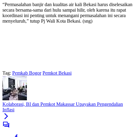
“Permasalahan banjir dan kualitas air kali Bekasi harus diselesaikan
secara bersama-sama dari hulu sampai hilir, oleh karena itu rapat
koordinasi ini penting untuk menangani permasalahan ini secara
menyeluruh,” tutup Pj Wali Kota Bekasi. (sng)
Tag:
Pemkab Bogor
Pemkot Bekasi
Kolaborasi, BI dan Pemkot Makassar Upayakan Pengendalian
Inflasi