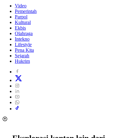
Video
Pemerintah
Parpol
Kultural
Ekbis
Olahraga
Intekno
Lifestyle
Pena Kita
Sejarah
Hukrim