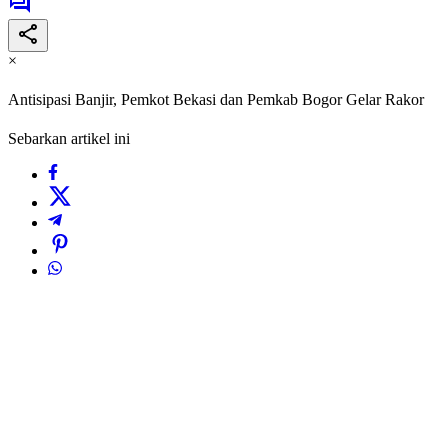
×
Antisipasi Banjir, Pemkot Bekasi dan Pemkab Bogor Gelar Rakor
Sebarkan artikel ini