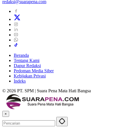
redaksi@suarapena.com
Beranda
Tentang Kami
Dapur Redaksi
Pedoman Media Siber
Kebijakan Privasi
Indeks
© 2026 PT. SPM | Suara Pena Mata Hati Bangsa
×