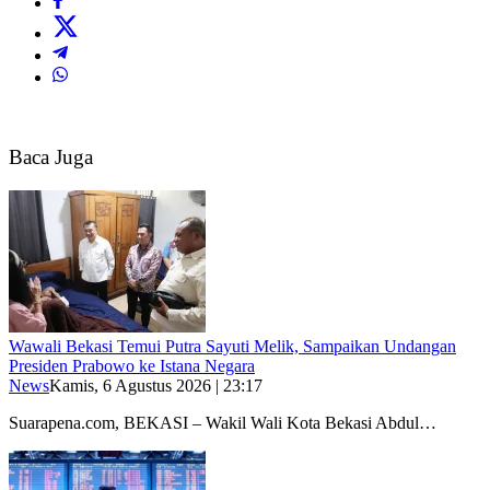
Baca Juga
Wawali Bekasi Temui Putra Sayuti Melik, Sampaikan Undangan
Presiden Prabowo ke Istana Negara
News
Kamis, 6 Agustus 2026 | 23:17
Suarapena.com, BEKASI – Wakil Wali Kota Bekasi Abdul…