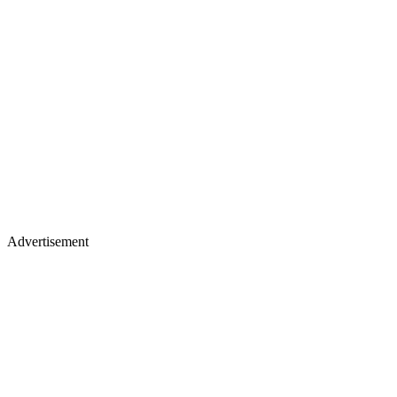
Advertisement