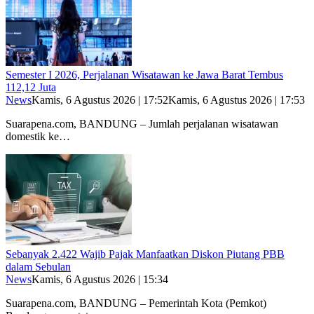
Semester I 2026, Perjalanan Wisatawan ke Jawa Barat Tembus
112,12 Juta
News
Kamis, 6 Agustus 2026 | 17:52
Kamis, 6 Agustus 2026 | 17:53
Suarapena.com, BANDUNG – Jumlah perjalanan wisatawan
domestik ke…
Sebanyak 2.422 Wajib Pajak Manfaatkan Diskon Piutang PBB
dalam Sebulan
News
Kamis, 6 Agustus 2026 | 15:34
Suarapena.com, BANDUNG – Pemerintah Kota (Pemkot)