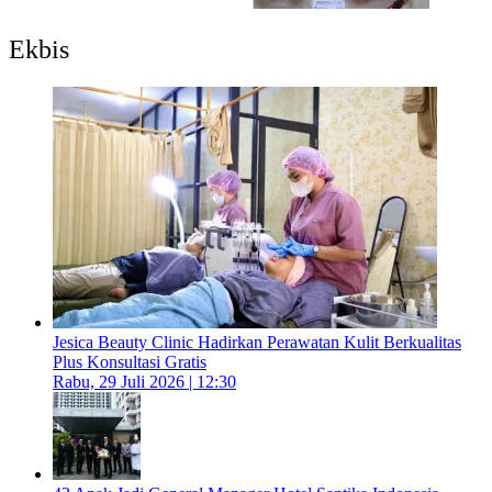
Ekbis
Jesica Beauty Clinic Hadirkan Perawatan Kulit Berkualitas
Plus Konsultasi Gratis
Rabu, 29 Juli 2026 | 12:30