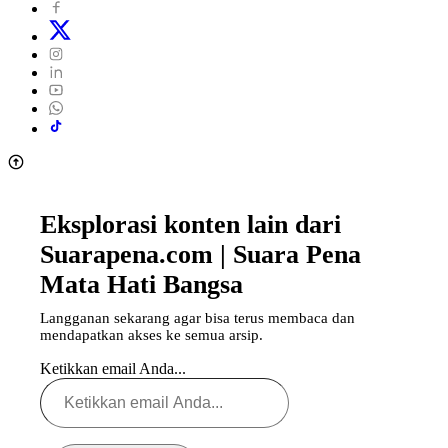
Eksplorasi konten lain dari
Suarapena.com | Suara Pena
Mata Hati Bangsa
Langganan sekarang agar bisa terus membaca dan
mendapatkan akses ke semua arsip.
Ketikkan email Anda...