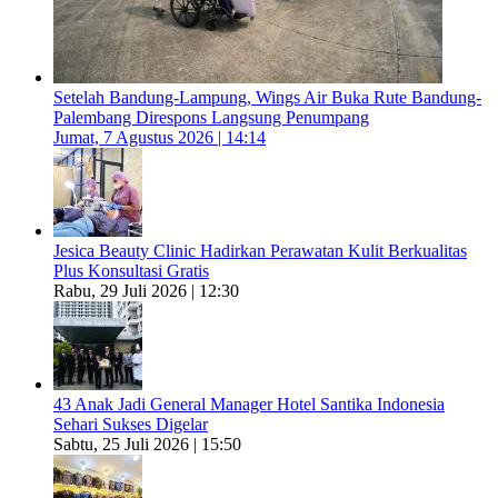
Setelah Bandung-Lampung, Wings Air Buka Rute Bandung-
Palembang Direspons Langsung Penumpang
Jumat, 7 Agustus 2026 | 14:14
Jesica Beauty Clinic Hadirkan Perawatan Kulit Berkualitas
Plus Konsultasi Gratis
Rabu, 29 Juli 2026 | 12:30
43 Anak Jadi General Manager Hotel Santika Indonesia
Sehari Sukses Digelar
Sabtu, 25 Juli 2026 | 15:50