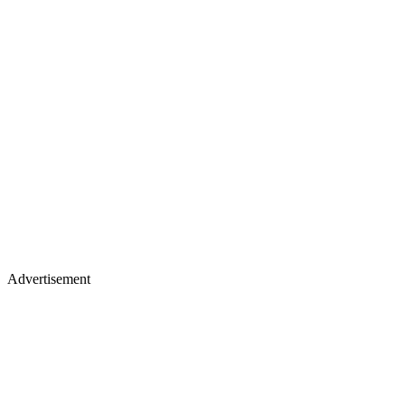
Advertisement