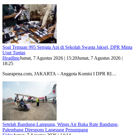
Soal Temuan 995 Senjata Api di Sekolah Swasta Jaksel, DPR Minta
Usut Tuntas
Headline
Jumat, 7 Agustus 2026 | 15:20
Jumat, 7 Agustus 2026 |
18:25
Suarapena.com, JAKARTA – Anggota Komisi I DPR RI…
Setelah Bandung-Lampung, Wings Air Buka Rute Bandung-
Palembang Direspons Langsung Penumpang