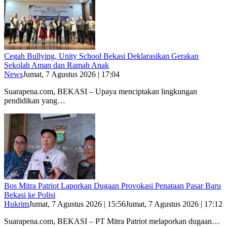
Cegah Bullying, Unity School Bekasi Deklarasikan Gerakan
Sekolah Aman dan Ramah Anak
News
Jumat, 7 Agustus 2026 | 17:04
Suarapena.com, BEKASI – Upaya menciptakan lingkungan
pendidikan yang…
Bos Mitra Patriot Laporkan Dugaan Provokasi Penataan Pasar Baru
Bekasi ke Polisi
Hukrim
Jumat, 7 Agustus 2026 | 15:56
Jumat, 7 Agustus 2026 | 17:12
Suarapena.com, BEKASI – PT Mitra Patriot melaporkan dugaan…