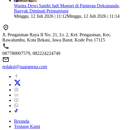
Wastra Dewi Sambi Jadi Magnet di Pameran Dekranasda,
Banyak Diminati Pengunjung
Minggu, 12 Juli 2026 | 11:12
Minggu, 12 Juli 2026 | 11:14
Jl. Pengasinan Raya II No. 21, Lt. 2, Kel. Pengasinan, Kec.
Rawalumbu, Kota Bekasi, Jawa Barat. Kode Pos 17115
087780007579, 082224224749
redaksi@suarapena.com
Beranda
Tentang Kami