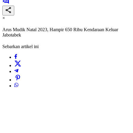
×
Arus Mudik Natal 2023, Hampir 650 Ribu Kendaraan Keluar
Jabotabek
Sebarkan artikel ini