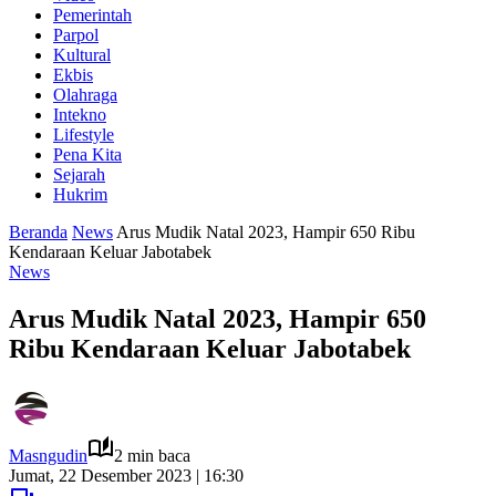
Pemerintah
Parpol
Kultural
Ekbis
Olahraga
Intekno
Lifestyle
Pena Kita
Sejarah
Hukrim
Beranda
News
Arus Mudik Natal 2023, Hampir 650 Ribu
Kendaraan Keluar Jabotabek
News
Arus Mudik Natal 2023, Hampir 650
Ribu Kendaraan Keluar Jabotabek
Masngudin
2 min baca
Jumat, 22 Desember 2023 | 16:30