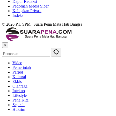
Dapur Redaksi
Pedoman Media Siber
Kebijakan Privasi
Indeks
© 2026 PT. SPM | Suara Pena Mata Hati Bangsa
×
Video
Pemerintah
Parpol
Kultural
Ekbis
Olahraga
Intekno
Lifestyle
Pena Kita
Sejarah
Hukrim