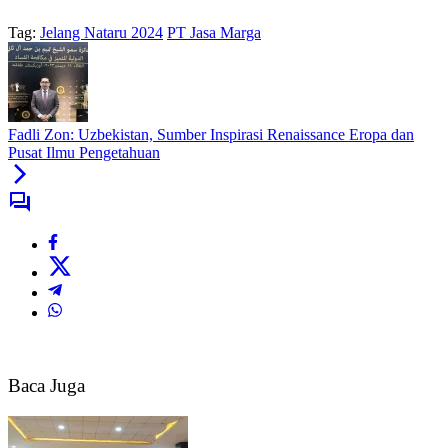
Tag:
Jelang Nataru 2024
PT Jasa Marga
Fadli Zon: Uzbekistan, Sumber Inspirasi Renaissance Eropa dan
Pusat Ilmu Pengetahuan
Baca Juga