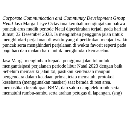
Corporate Communication and Community Development Group
Head
Jasa Marga Lisye Octaviana kembali mengingatkan bahwa
puncak arus mudik periode Natal diperkirakan terjadi pada hari ini
Jumat, 22 Desember 2023. Ia mengimbau pengguna jalan untuk
menghindari perjalanan di waktu yang diperkirakan menjadi waktu
puncak serta menghindari perjalanan di waktu favorit seperti pada
pagi hari dan malam hari untuk menghindari kemacetan.
Jasa Marga mengimbau kepada pengguna jalan tol untuk
mengantisipasi perjalanan periode libur Natal 2023 dengan baik.
Sebelum memasuki jalan tol, pastikan kendaraan maupun
pengendara dalam keadaan prima, tetap mematuhi protokol
kesehatan (menggunakan masker) saat berada di rest area,
memastikan kecukupan BBM, dan saldo uang elektronik serta
mematuhi rambu-rambu serta arahan petugas di lapangan. (sng)