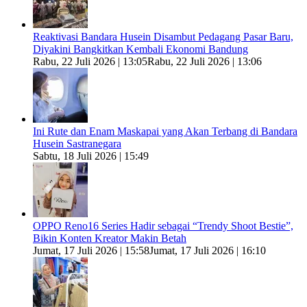
Reaktivasi Bandara Husein Disambut Pedagang Pasar Baru,
Diyakini Bangkitkan Kembali Ekonomi Bandung
Rabu, 22 Juli 2026 | 13:05
Rabu, 22 Juli 2026 | 13:06
Ini Rute dan Enam Maskapai yang Akan Terbang di Bandara
Husein Sastranegara
Sabtu, 18 Juli 2026 | 15:49
OPPO Reno16 Series Hadir sebagai “Trendy Shoot Bestie”,
Bikin Konten Kreator Makin Betah
Jumat, 17 Juli 2026 | 15:58
Jumat, 17 Juli 2026 | 16:10