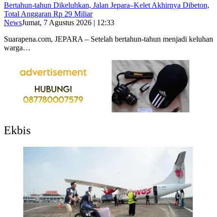
Bertahun-tahun Dikeluhkan, Jalan Jepara–Kelet Akhirnya Dibeton,
Total Anggaran Rp 29 Miliar
News
Jumat, 7 Agustus 2026 | 12:33
Suarapena.com, JEPARA – Setelah bertahun-tahun menjadi keluhan
warga…
Ekbis