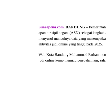
Suarapena.com
, BANDUNG
– Pemerintah
aparatur sipil negara (ASN) sebagai langkah
menyusul munculnya data yang menempatkan 
aktivitas judi online yang tinggi pada 2025.
Wali Kota Bandung Muhammad Farhan mengat
judi online kerap memicu persoalan lain, sala