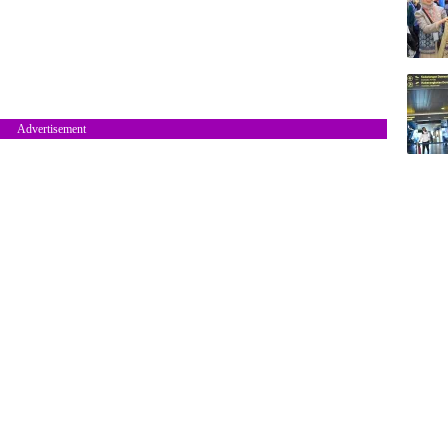
Advertisement