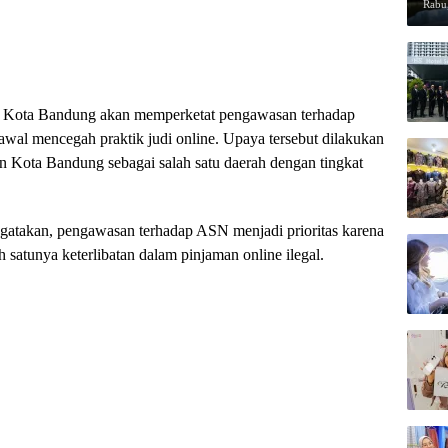
Rabu,
 Kota Bandung akan memperketat pengawasan terhadap
 awal mencegah praktik judi online. Upaya tersebut dilakukan
Kota Bandung sebagai salah satu daerah dengan tingkat
akan, pengawasan terhadap ASN menjadi prioritas karena
h satunya keterlibatan dalam pinjaman online ilegal.