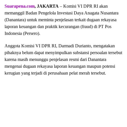
Suarapena.com
, JAKARTA
– Komisi VI DPR RI akan
memanggil Badan Pengelola Investasi Daya Anagata Nusantara
(Danantara) untuk meminta penjelasan terkait dugaan rekayasa
laporan keuangan dan praktik kecurangan (fraud) di PT Pos
Indonesia (Persero).
Anggota Komisi VI DPR RI, Darmadi Durianto, mengatakan
pihaknya belum dapat menyimpulkan substansi persoalan tersebut
karena masih menunggu penjelasan resmi dari Danantara
mengenai dugaan rekayasa laporan keuangan maupun potensi
kerugian yang terjadi di perusahaan pelat merah tersebut.