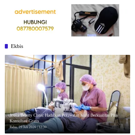
Ekbis
Jesica Beauty Clinic Hadirkan Perawatan Kulit Berkualitas Plus
Konsultasi Gratis
Rabu, 29 Juli 2026 | 12:30