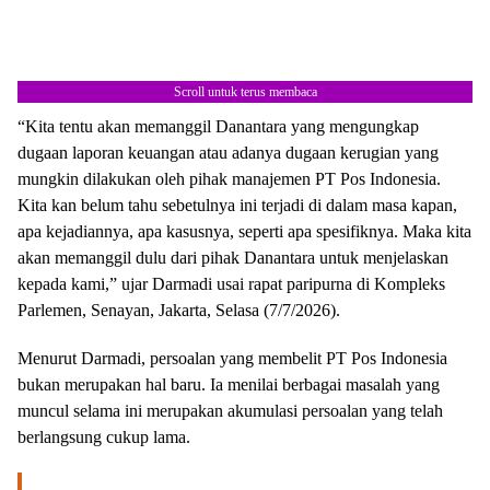
Scroll untuk terus membaca
“Kita tentu akan memanggil Danantara yang mengungkap
dugaan laporan keuangan atau adanya dugaan kerugian yang
mungkin dilakukan oleh pihak manajemen PT Pos Indonesia.
Kita kan belum tahu sebetulnya ini terjadi di dalam masa kapan,
apa kejadiannya, apa kasusnya, seperti apa spesifiknya. Maka kita
akan memanggil dulu dari pihak Danantara untuk menjelaskan
kepada kami,” ujar Darmadi usai rapat paripurna di Kompleks
Parlemen, Senayan, Jakarta, Selasa (7/7/2026).
Menurut Darmadi, persoalan yang membelit PT Pos Indonesia
bukan merupakan hal baru. Ia menilai berbagai masalah yang
muncul selama ini merupakan akumulasi persoalan yang telah
berlangsung cukup lama.