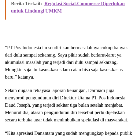
Berita Terkait:
Regulasi Social-Commerce Diperlukan
untuk Lindungi UMKM
“PT Pos Indonesia itu sendiri kan bermasalahnya cukup banyak
dari dulu sampai sekarang. Saya pikir sudah berlarut-larut ya,
akumulasi masalah yang terjadi dari dulu sampai sekarang.
Mungkin saja itu kasus-kasus lama atau bisa saja kasus-kasus
baru,” katanya.
Selain dugaan rekayasa laporan keuangan, Darmadi juga
menyoroti pengunduran diri Direktur Utama PT Pos Indonesia,
Daud Joseph, yang terjadi sekitar tiga bulan setelah menjabat.
Menurut dia, alasan pengunduran diri tersebut perlu dijelaskan
secara terbuka agar tidak menimbulkan spekulasi di masyarakat.
“Kita apresiasi Danantara yang sudah mengungkap kepada publik