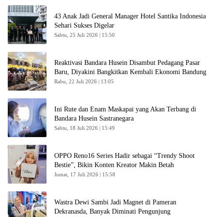
43 Anak Jadi General Manager Hotel Santika Indonesia
Sehari Sukses Digelar
Sabtu, 25 Juli 2026 | 15:50
Reaktivasi Bandara Husein Disambut Pedagang Pasar
Baru, Diyakini Bangkitkan Kembali Ekonomi Bandung
Rabu, 22 Juli 2026 | 13:05
Ini Rute dan Enam Maskapai yang Akan Terbang di
Bandara Husein Sastranegara
Sabtu, 18 Juli 2026 | 15:49
OPPO Reno16 Series Hadir sebagai “Trendy Shoot
Bestie”, Bikin Konten Kreator Makin Betah
Jumat, 17 Juli 2026 | 15:58
Wastra Dewi Sambi Jadi Magnet di Pameran
Dekranasda, Banyak Diminati Pengunjung