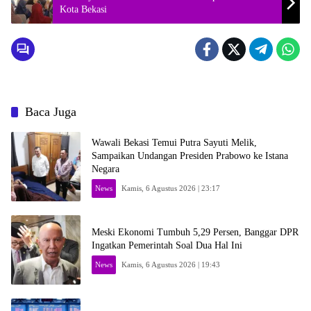
Kota Bekasi
Baca Juga
Wawali Bekasi Temui Putra Sayuti Melik,
Sampaikan Undangan Presiden Prabowo ke Istana
Negara
News
Kamis, 6 Agustus 2026 | 23:17
Meski Ekonomi Tumbuh 5,29 Persen, Banggar DPR
Ingatkan Pemerintah Soal Dua Hal Ini
News
Kamis, 6 Agustus 2026 | 19:43