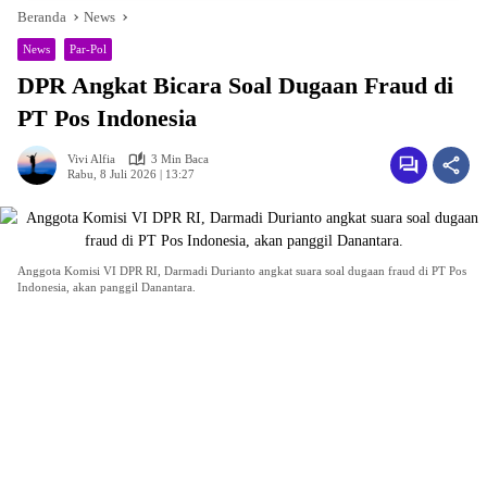
Beranda
News
News
Par-Pol
DPR Angkat Bicara Soal Dugaan Fraud di
PT Pos Indonesia
Vivi Alfia
3 Min Baca
Rabu, 8 Juli 2026 | 13:27
Anggota Komisi VI DPR RI, Darmadi Durianto angkat suara soal dugaan fraud di PT Pos
Indonesia, akan panggil Danantara.