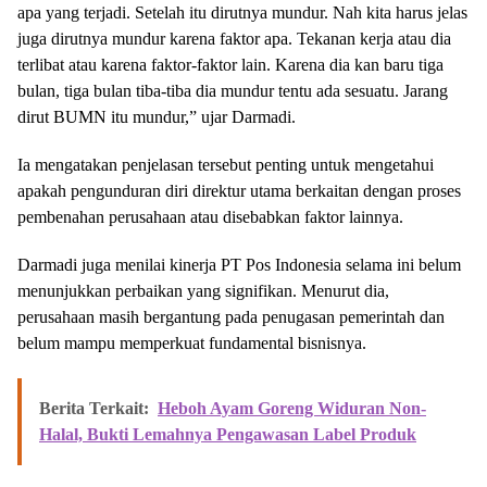
apa yang terjadi. Setelah itu dirutnya mundur. Nah kita harus jelas
juga dirutnya mundur karena faktor apa. Tekanan kerja atau dia
terlibat atau karena faktor-faktor lain. Karena dia kan baru tiga
bulan, tiga bulan tiba-tiba dia mundur tentu ada sesuatu. Jarang
dirut BUMN itu mundur,” ujar Darmadi.
Ia mengatakan penjelasan tersebut penting untuk mengetahui
apakah pengunduran diri direktur utama berkaitan dengan proses
pembenahan perusahaan atau disebabkan faktor lainnya.
Darmadi juga menilai kinerja PT Pos Indonesia selama ini belum
menunjukkan perbaikan yang signifikan. Menurut dia,
perusahaan masih bergantung pada penugasan pemerintah dan
belum mampu memperkuat fundamental bisnisnya.
Berita Terkait:
Heboh Ayam Goreng Widuran Non-
Halal, Bukti Lemahnya Pengawasan Label Produk