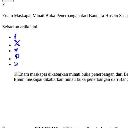
×
Enam Maskapai Minati Buka Penerbangan dari Bandara Husein Sast
Sebarkan artikel ini
Enam maskapai dikabarkan minati buka penerbangan dari Bandar