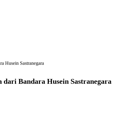
a Husein Sastranegara
dari Bandara Husein Sastranegara