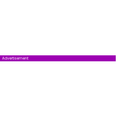
Advertisement