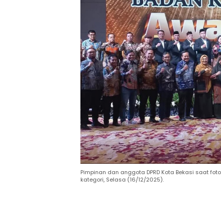
Pimpinan dan anggota DPRD Kota Bekasi saat 
kategori, Selasa (16/12/2025).