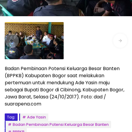
Badan Pembinaan Potensi Keluarga Besar Banten
(BPPKB) Kabupaten Bogor saat melakukan
pertemuan untuk mendukung Ade Yasin maju
sebagai Bupati Bogor di Cibinong, Kabupaten Bogor,
Jawa Barat, Selasa (24/10/2017). Foto: dad /
suarapena.com
Tag:
Ade Yasin
Badan Pembinaan Potensi Keluarga Besar Banten
BPPKB