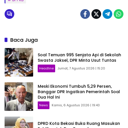
Baca Juga
Soal Temuan 995 Senjata Api di Sekolah
Swasta Jaksel, DPR Minta Usut Tuntas
Headline
Jumat, 7 Agustus 2026 | 15:20
Meski Ekonomi Tumbuh 5,29 Persen,
Banggar DPR Ingatkan Pemerintah Soal
Dua Hal Ini
News
Kamis, 6 Agustus 2026 | 19:43
DPRD Kota Bekasi Buka Ruang Masukan