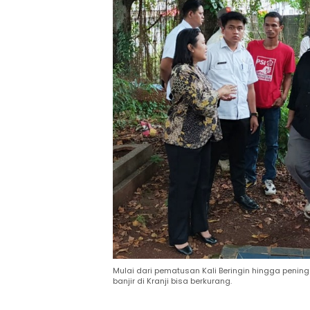
Mulai dari pematusan Kali Beringin hingga peningg
banjir di Kranji bisa berkurang.