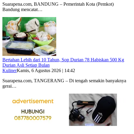
Suarapena.com, BANDUNG – Pemerintah Kota (Pemkot)
Bandung mencatat…
Bertahan Lebih dari 10 Tahun, Sop Durian 78 Habiskan 500 Kg
Durian Asli Setiap Bulan
Kuliner
Kamis, 6 Agustus 2026 | 14:42
Suarapena.com, TANGERANG – Di tengah semakin banyaknya
gerai…