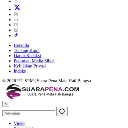
Beranda
Tentang Kami
Dapur Redaksi
Pedoman Media Siber
Kebijakan Privasi
Indeks
© 2026 PT. SPM | Suara Pena Mata Hati Bangsa
×
Video