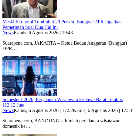
Meski Ekonomi Tumbuh 5,29 Persen, Banggar DPR Ingatkan
Pemerintah Soal Dua Hal Ini
News
Kamis, 6 Agustus 2026 | 19:43
Suarapena.com, JAKARTA – Ketua Badan Anggaran (Banggar)
DPR…
Semester I 2026, Perjalanan Wisatawan ke Jawa Barat Tembus
112,12 Juta
News
Kamis, 6 Agustus 2026 | 17:52
Kamis, 6 Agustus 2026 | 17:53
Suarapena.com, BANDUNG – Jumlah perjalanan wisatawan
domestik ke…