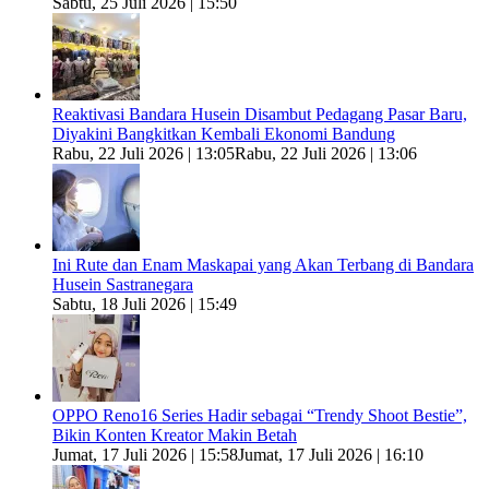
Sabtu, 25 Juli 2026 | 15:50
Reaktivasi Bandara Husein Disambut Pedagang Pasar Baru,
Diyakini Bangkitkan Kembali Ekonomi Bandung
Rabu, 22 Juli 2026 | 13:05
Rabu, 22 Juli 2026 | 13:06
Ini Rute dan Enam Maskapai yang Akan Terbang di Bandara
Husein Sastranegara
Sabtu, 18 Juli 2026 | 15:49
OPPO Reno16 Series Hadir sebagai “Trendy Shoot Bestie”,
Bikin Konten Kreator Makin Betah
Jumat, 17 Juli 2026 | 15:58
Jumat, 17 Juli 2026 | 16:10