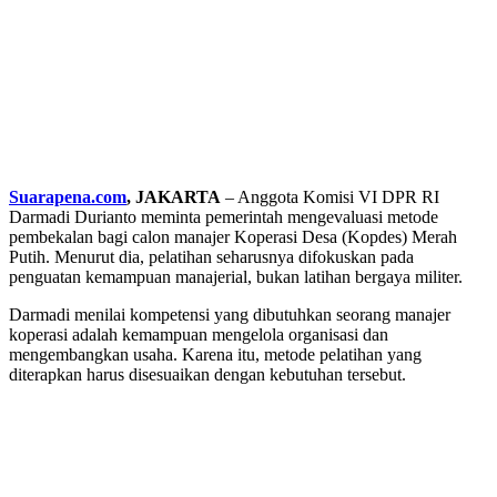
Suarapena.com
, JAKARTA
– Anggota Komisi VI DPR RI
Darmadi Durianto meminta pemerintah mengevaluasi metode
pembekalan bagi calon manajer Koperasi Desa (Kopdes) Merah
Putih. Menurut dia, pelatihan seharusnya difokuskan pada
penguatan kemampuan manajerial, bukan latihan bergaya militer.
Darmadi menilai kompetensi yang dibutuhkan seorang manajer
koperasi adalah kemampuan mengelola organisasi dan
mengembangkan usaha. Karena itu, metode pelatihan yang
diterapkan harus disesuaikan dengan kebutuhan tersebut.