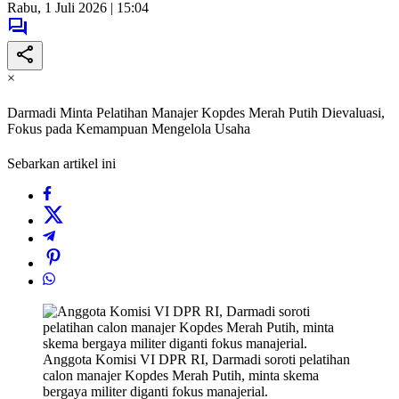
Rabu, 1 Juli 2026 | 15:04
×
Darmadi Minta Pelatihan Manajer Kopdes Merah Putih Dievaluasi,
Fokus pada Kemampuan Mengelola Usaha
Sebarkan artikel ini
Anggota Komisi VI DPR RI, Darmadi soroti pelatihan
calon manajer Kopdes Merah Putih, minta skema
bergaya militer diganti fokus manajerial.