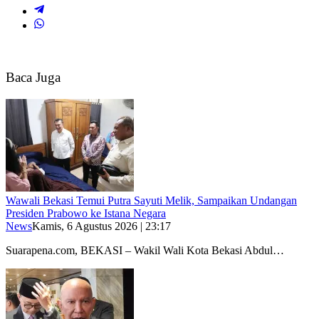
Baca Juga
Wawali Bekasi Temui Putra Sayuti Melik, Sampaikan Undangan
Presiden Prabowo ke Istana Negara
News
Kamis, 6 Agustus 2026 | 23:17
Suarapena.com, BEKASI – Wakil Wali Kota Bekasi Abdul…