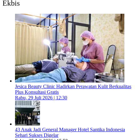
Ekbis
Jesica Beauty Clinic Hadirkan Perawatan Kulit Berkualitas
Plus Konsultasi Gratis
Rabu, 29 Juli 2026 | 12:30
43 Anak Jadi General Manager Hotel Santika Indonesia
Sehari Sukses Digelar