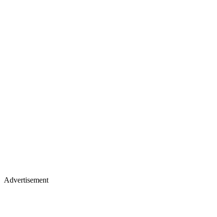
Advertisement