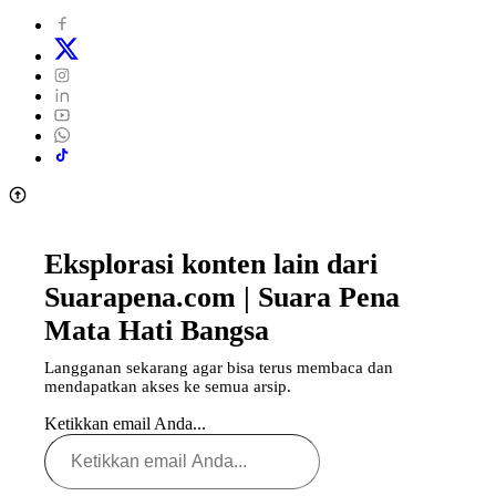
Eksplorasi konten lain dari
Suarapena.com | Suara Pena
Mata Hati Bangsa
Langganan sekarang agar bisa terus membaca dan
mendapatkan akses ke semua arsip.
Ketikkan email Anda...