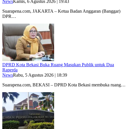
News
Kamis, 6 Agustus 2026 | 19:43
Suarapena.com, JAKARTA – Ketua Badan Anggaran (Banggar)
DPR…
DPRD Kota Bekasi Buka Ruang Masukan Publik untuk Dua
Raperda
News
Rabu, 5 Agustus 2026 | 18:39
Suarapena.com, BEKASI – DPRD Kota Bekasi membuka ruang…