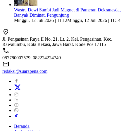
Wastra Dewi Sambi Jadi Magnet di Pameran Dekranasda,
Banyak Diminati Pengunjung
Minggu, 12 Juli 2026 | 11:12
Minggu, 12 Juli 2026 | 11:14
Jl. Pengasinan Raya II No. 21, Lt. 2, Kel. Pengasinan, Kec.
Rawalumbu, Kota Bekasi, Jawa Barat. Kode Pos 17115
087780007579, 082224224749
redaksi@suarapena.com
Beranda