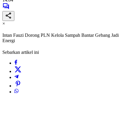
×
Intan Fauzi Dorong PLN Kelola Sampah Bantar Gebang Jadi
Energi
Sebarkan artikel ini