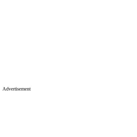
Advertisement