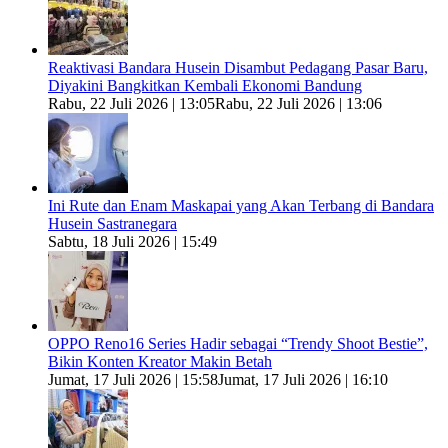
Reaktivasi Bandara Husein Disambut Pedagang Pasar Baru,
Diyakini Bangkitkan Kembali Ekonomi Bandung
Rabu, 22 Juli 2026 | 13:05
Rabu, 22 Juli 2026 | 13:06
Ini Rute dan Enam Maskapai yang Akan Terbang di Bandara
Husein Sastranegara
Sabtu, 18 Juli 2026 | 15:49
OPPO Reno16 Series Hadir sebagai “Trendy Shoot Bestie”,
Bikin Konten Kreator Makin Betah
Jumat, 17 Juli 2026 | 15:58
Jumat, 17 Juli 2026 | 16:10