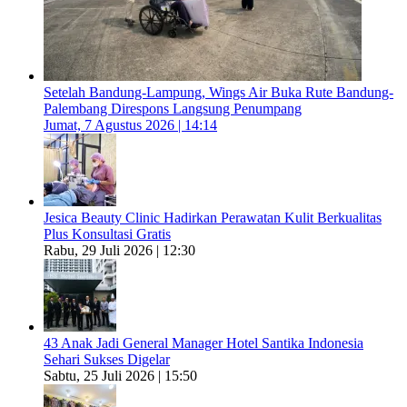
Setelah Bandung-Lampung, Wings Air Buka Rute Bandung-
Palembang Direspons Langsung Penumpang
Jumat, 7 Agustus 2026 | 14:14
Jesica Beauty Clinic Hadirkan Perawatan Kulit Berkualitas
Plus Konsultasi Gratis
Rabu, 29 Juli 2026 | 12:30
43 Anak Jadi General Manager Hotel Santika Indonesia
Sehari Sukses Digelar
Sabtu, 25 Juli 2026 | 15:50