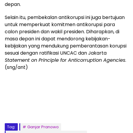
depan.
Selain itu, pembekalan antikorupsi ini juga bertujuan
untuk memperkuat komitmen antikorupsi para
calon presiden dan wakil presiden. Diharapkan, di
masa depan ini dapat mendorong kebijakan-
kebijakan yang mendukung pemberantasan korupsi
sesuai dengan ratifikasi UNCAC dan Jakarta
Statement on Principle for Anticorruption Agencies
.
(sng/ant)
Tag:
Ganjar Pranowo