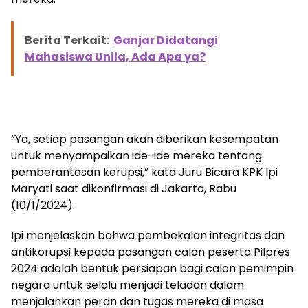
Berita Terkait:
Ganjar Didatangi
Mahasiswa Unila, Ada Apa ya?
“Ya, setiap pasangan akan diberikan kesempatan
untuk menyampaikan ide-ide mereka tentang
pemberantasan korupsi,” kata Juru Bicara KPK Ipi
Maryati saat dikonfirmasi di Jakarta, Rabu
(10/1/2024).
Ipi menjelaskan bahwa pembekalan integritas dan
antikorupsi kepada pasangan calon peserta Pilpres
2024 adalah bentuk persiapan bagi calon pemimpin
negara untuk selalu menjadi teladan dalam
menjalankan peran dan tugas mereka di masa