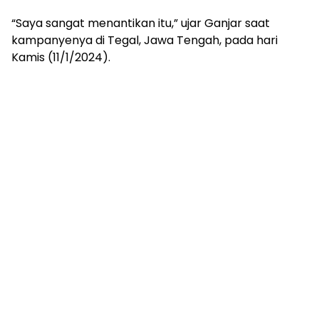
“Saya sangat menantikan itu,” ujar Ganjar saat
kampanyenya di Tegal, Jawa Tengah, pada hari
Kamis (11/1/2024).