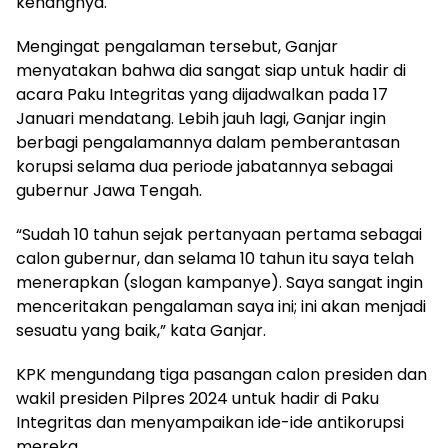
kenangnya.
Mengingat pengalaman tersebut, Ganjar
menyatakan bahwa dia sangat siap untuk hadir di
acara Paku Integritas yang dijadwalkan pada 17
Januari mendatang. Lebih jauh lagi, Ganjar ingin
berbagi pengalamannya dalam pemberantasan
korupsi selama dua periode jabatannya sebagai
gubernur Jawa Tengah.
“Sudah 10 tahun sejak pertanyaan pertama sebagai
calon gubernur, dan selama 10 tahun itu saya telah
menerapkan (slogan kampanye). Saya sangat ingin
menceritakan pengalaman saya ini; ini akan menjadi
sesuatu yang baik,” kata Ganjar.
KPK mengundang tiga pasangan calon presiden dan
wakil presiden Pilpres 2024 untuk hadir di Paku
Integritas dan menyampaikan ide-ide antikorupsi
mereka.