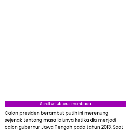
Scroll untuk terus membaca
Calon presiden berambut putih ini merenung
sejenak tentang masa lalunya ketika dia menjadi
calon gubernur Jawa Tengah pada tahun 2013. Saat