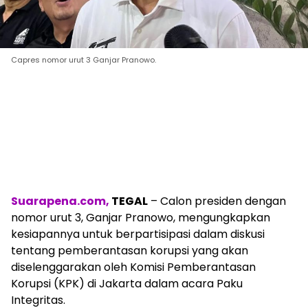
Capres nomor urut 3 Ganjar Pranowo.
Suarapena.com,
TEGAL
– Calon presiden dengan
nomor urut 3, Ganjar Pranowo, mengungkapkan
kesiapannya untuk berpartisipasi dalam diskusi
tentang pemberantasan korupsi yang akan
diselenggarakan oleh Komisi Pemberantasan
Korupsi (KPK) di Jakarta dalam acara Paku
Integritas.