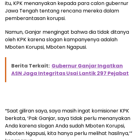
itu, KPK menanyakan kepada para calon gubernur
Jawa Tengah tentang rencana mereka dalam
pemberantasan korupsi.
Namun, Ganjar mengingat bahwa dia tidak ditanya
oleh KPK karena slogan kampanyenya adalah
Mboten Korupsi, Mboten Ngapusi.
Berita Terkait:
Gubernur Ganjar Ingatkan
ASN Jaga Integritas Usai Lantik 297 Pejabat
“Saat giliran saya, saya masih ingat komisioner KPK
berkata, ‘Pak Ganjar, saya tidak perlu menanyakan
Anda karena slogan Anda sudah Mboten Korupsi,
Mboten Ngapusi, kita hanya perlu melihat hasilnya,’”