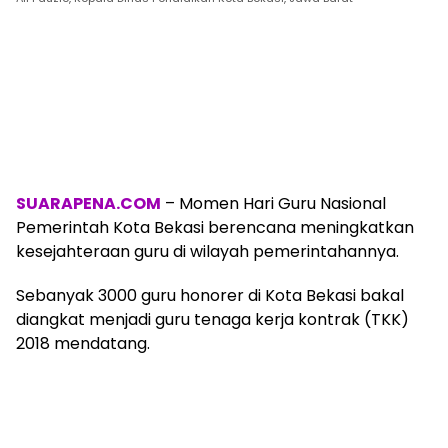
SUARAPENA.COM
– Momen Hari Guru Nasional
Pemerintah Kota Bekasi berencana meningkatkan
kesejahteraan guru di wilayah pemerintahannya.
Sebanyak 3000 guru honorer di Kota Bekasi bakal
diangkat menjadi guru tenaga kerja kontrak (TKK)
2018 mendatang.