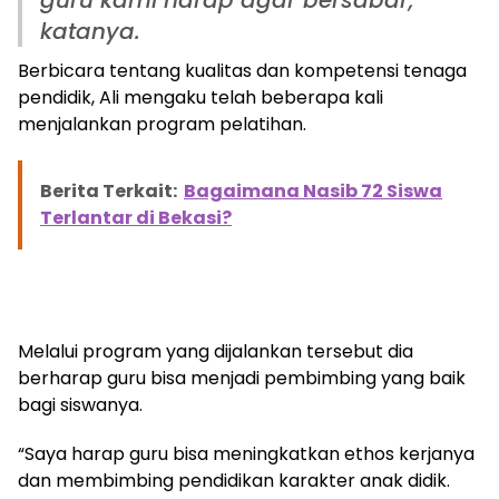
guru kami harap agar bersabar,”
katanya.
Berbicara tentang kualitas dan kompetensi tenaga
pendidik, Ali mengaku telah beberapa kali
menjalankan program pelatihan.
Berita Terkait:
Bagaimana Nasib 72 Siswa
Terlantar di Bekasi?
Melalui program yang dijalankan tersebut dia
berharap guru bisa menjadi pembimbing yang baik
bagi siswanya.
“Saya harap guru bisa meningkatkan ethos kerjanya
dan membimbing pendidikan karakter anak didik.