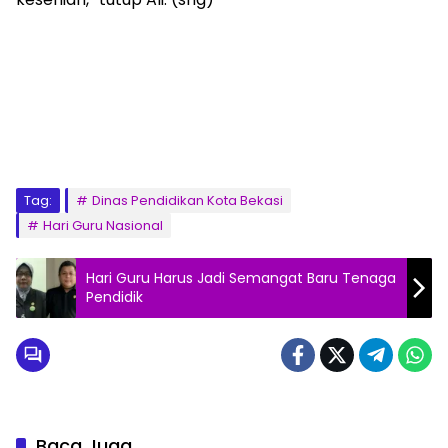
Tag:
Dinas Pendidikan Kota Bekasi
Hari Guru Nasional
Hari Guru Harus Jadi Semangat Baru Tenaga
Pendidik
Baca Juga