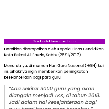
Scroll untuk terus membaca
Demikian disampaikan oleh Kepala Dinas Pendidikan
Kota Bekasi Ali Fauzie, Sabtu (25/11/2017).
Menurutnya, di momen Hari Guru Nasional (HGN) kali
ini, pihaknya ingin memberikan peningkatan
kesejahteraan bagi para guru.
“Ada sekitar 3000 guru yang akan
diangakt menjadi TKK, di tahun 2018.
Jadi dalam hal kesejahteraan bagi