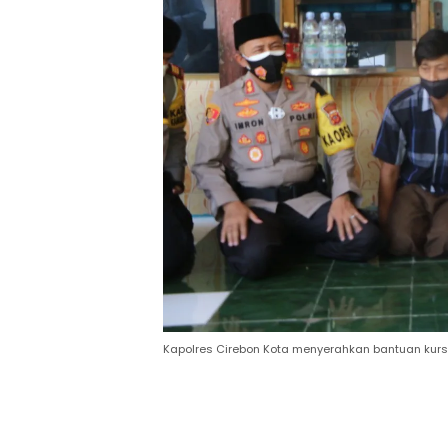
Kapolres Cirebon Kota menyerahkan bantuan kur