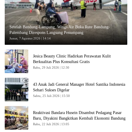
Setelah Bandung-Lampung, Wings Air Buka Rute Bandung-
Palembang Direspons Langsung Penumpang
Jumat, 7 Agustus 2026 | 14:14
Jesica Beauty Clinic Hadirkan Perawatan Kulit
Berkualitas Plus Konsultasi Gratis
Rabu, 29 Juli 2026 | 12:30
43 Anak Jadi General Manager Hotel Santika Indonesia
Sehari Sukses Digelar
Sabtu, 25 Juli 2026 | 15:50
Reaktivasi Bandara Husein Disambut Pedagang Pasar
Baru, Diyakini Bangkitkan Kembali Ekonomi Bandung
Rabu, 22 Juli 2026 | 13:05