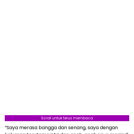
Scroll untuk terus membaca
“Saya merasa bangga dan senang, saya dengan