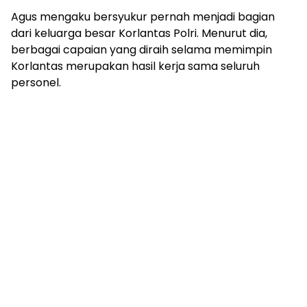
Agus mengaku bersyukur pernah menjadi bagian
dari keluarga besar Korlantas Polri. Menurut dia,
berbagai capaian yang diraih selama memimpin
Korlantas merupakan hasil kerja sama seluruh
personel.