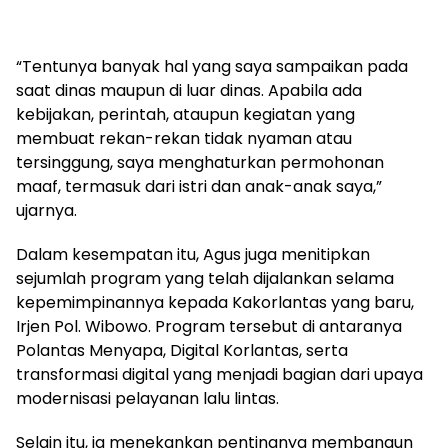
“Tentunya banyak hal yang saya sampaikan pada
saat dinas maupun di luar dinas. Apabila ada
kebijakan, perintah, ataupun kegiatan yang
membuat rekan-rekan tidak nyaman atau
tersinggung, saya menghaturkan permohonan
maaf, termasuk dari istri dan anak-anak saya,”
ujarnya.
Dalam kesempatan itu, Agus juga menitipkan
sejumlah program yang telah dijalankan selama
kepemimpinannya kepada Kakorlantas yang baru,
Irjen Pol. Wibowo. Program tersebut di antaranya
Polantas Menyapa, Digital Korlantas, serta
transformasi digital yang menjadi bagian dari upaya
modernisasi pelayanan lalu lintas.
Selain itu, ia menekankan pentingnya membangun