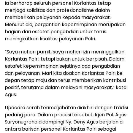
Ia berharap seluruh personel Korlantas tetap
menjaga soliditas dan profesionalisme dalam
memberikan pelayanan kepada masyarakat.
Menurut dia, pergantian kepemimpinan merupakan
bagian dari estafet pengabdian untuk terus
meningkatkan kualitas pelayanan Polri.
“Saya mohon pamit, saya mohon izin meninggalkan
Korlantas Polri, tetapi bukan untuk berpisah. Dalam
estafet kepemimpinan sejatinya ada pengabdian
dan pelayanan. Mari kita doakan Korlantas Polri ke
depan tetap maju dan terus memberikan kontribusi
positif, terutama dalam melayani masyarakat,” kata
Agus.
Upacara serah terima jabatan diakhiri dengan tradisi
pedang pora. Dalam prosesi tersebut, Irjen Pol. Agus
Suryonugroho didampingi Ny. Deny Agus berjalan di
antara barisan personel Korlantas Polri sebagai