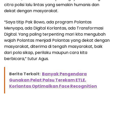
citra polisi lalu lintas yang semakin humanis dan
dekat dengan masyarakat.
“Saya titip Pak Bowo, ada program Polantas
Menyapa, ada Digital Korlantas, ada Transformasi
Digital. Yang paling terpenting mari kita mengubah
wajah Polantas menjadi Polantas yang dekat dengan
masyarakat, diterima di tengah masyarakat, baik
dari pola sikap, perilaku maupun cara kita
berbicara,” tutur Agus.
Berita Terkait:
Banyak Pengendara
Gunakan Pelat Palsu Terekam ETLE,
Korlantas Optimalkan Face Recognition