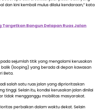
dan kini kembali mulus dilalui kendaraan,” kata
 Targetkan Bangun Delapan Ruas Jalan
 pada sejumlah titik yang mengalami kerusakan
r balik (looping) yang berada di depan kawasan
i Beta.
adi salah satu ruas jalan yang diprioritaskan
g tinggi. Selain itu, kondisi kerusakan jalan dinilai
 tidak mengganggu mobilitas masyarakat.
ioritas perbaikan dalam waktu dekat. Selain