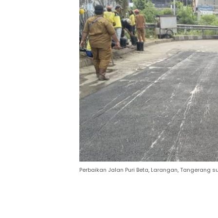
Perbaikan Jalan Puri Beta, Larangan, Tangerang s