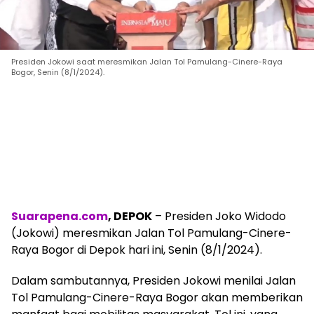
Presiden Jokowi saat meresmikan Jalan Tol Pamulang-Cinere-Raya
Bogor, Senin (8/1/2024).
Suarapena.com
, DEPOK
– Presiden Joko Widodo
(Jokowi) meresmikan Jalan Tol Pamulang-Cinere-
Raya Bogor di Depok hari ini, Senin (8/1/2024).
Dalam sambutannya, Presiden Jokowi menilai Jalan
Tol Pamulang-Cinere-Raya Bogor akan memberikan