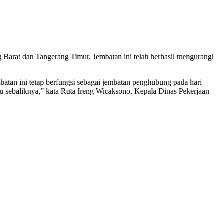
Barat dan Tangerang Timur. Jembatan ini telah berhasil mengurangi
tan ini tetap berfungsi sebagai jembatan penghubung pada hari
 sebaliknya,” kata Ruta Ireng Wicaksono, Kepala Dinas Pekerjaan