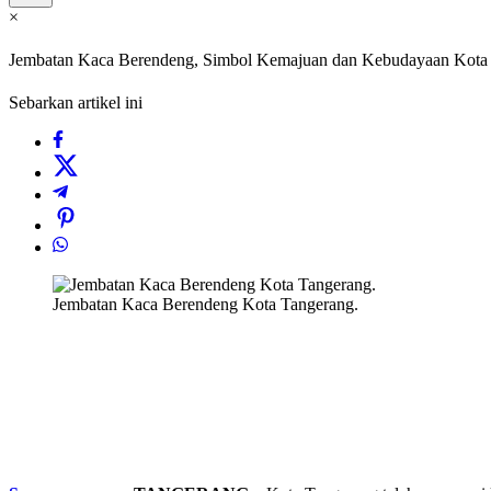
×
Jembatan Kaca Berendeng, Simbol Kemajuan dan Kebudayaan Kota
Sebarkan artikel ini
Jembatan Kaca Berendeng Kota Tangerang.