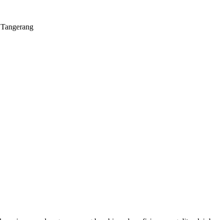
 Tangerang