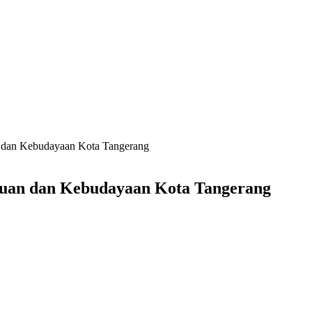
 dan Kebudayaan Kota Tangerang
uan dan Kebudayaan Kota Tangerang