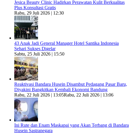
Jesica Beauty Clinic Hadirkan Perawatan Kulit Berkualitas
Plus Konsultasi Gratis
Rabu, 29 Juli 2026 | 12:30
43 Anak Jadi General Manager Hotel Santika Indonesia
Sehari Sukses Digelar
Sabtu, 25 Juli 2026 | 15:50
Reaktivasi Bandara Husein Disambut Pedagang Pasar Baru,
Diyakini Bangkitkan Kembali Ekonomi Bandung
Rabu, 22 Juli 2026 | 13:05
Rabu, 22 Juli 2026 | 13:06
Ini Rute dan Enam Maskapai yang Akan Terbang di Bandara
Husein Sastranegara