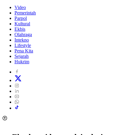
Video
Pemerintah
Parpol
Kultural
Ekbis
Olahraga
Intekno
Lifestyle
Pena Kita
Sejarah
Hukrim