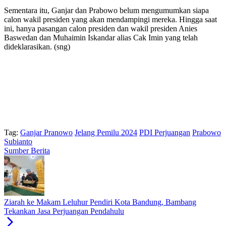
Sementara itu, Ganjar dan Prabowo belum mengumumkan siapa
calon wakil presiden yang akan mendampingi mereka. Hingga saat
ini, hanya pasangan calon presiden dan wakil presiden Anies
Baswedan dan Muhaimin Iskandar alias Cak Imin yang telah
dideklarasikan. (sng)
Tag:
Ganjar Pranowo
Jelang Pemilu 2024
PDI Perjuangan
Prabowo
Subianto
Sumber Berita
Ziarah ke Makam Leluhur Pendiri Kota Bandung, Bambang
Tekankan Jasa Perjuangan Pendahulu