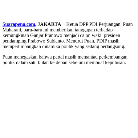
Suarapena.com
, JAKARTA
– Ketua DPP PDI Perjuangan, Puan
Maharani, baru-baru ini memberikan tanggapan terhadap
kemungkinan Ganjar Pranowo menjadi calon wakil presiden
pendamping Prabowo Subianto. Menurut Puan, PDIP masih
mempertimbangkan dinamika politik yang sedang berlangsung.
Puan menegaskan bahwa partai masih memantau perkembangan
politik dalam satu bulan ke depan sebelum membuat keputusan.