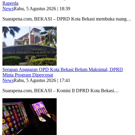
Raperda
News
Rabu, 5 Agustus 2026 | 18:39
Suarapena.com, BEKASI – DPRD Kota Bekasi membuka ruang…
Serapan Anggaran OPD Kota Bekasi Belum Maksimal, DPRD
Minta Program Dipercepat
News
Rabu, 5 Agustus 2026 | 17:41
Suarapena.com, BEKASI – Komisi II DPRD Kota Bekasi…