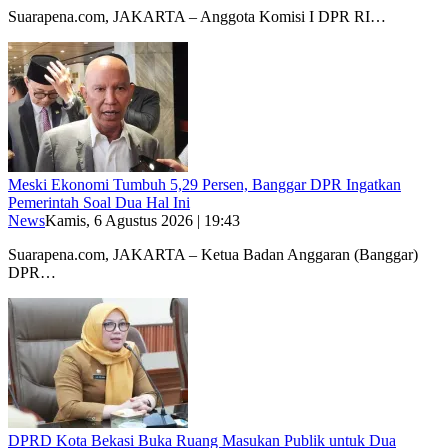
Suarapena.com, JAKARTA – Anggota Komisi I DPR RI…
Meski Ekonomi Tumbuh 5,29 Persen, Banggar DPR Ingatkan
Pemerintah Soal Dua Hal Ini
News
Kamis, 6 Agustus 2026 | 19:43
Suarapena.com, JAKARTA – Ketua Badan Anggaran (Banggar)
DPR…
DPRD Kota Bekasi Buka Ruang Masukan Publik untuk Dua