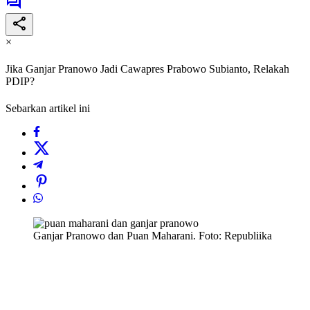
×
Jika Ganjar Pranowo Jadi Cawapres Prabowo Subianto, Relakah
PDIP?
Sebarkan artikel ini
Ganjar Pranowo dan Puan Maharani. Foto: Republiika