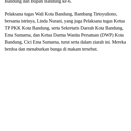
Bandung dan Bupati Bandung ke-6.
Pelaksana tugas Wali Kota Bandung, Bambang Tirtoyuliono,
bersama istrinya, Linda Nurani, yang juga Pelaksana tugas Ketua
TP PKK Kota Bandung, serta Sekretaris Daerah Kota Bandung,
Ema Sumarna, dan Ketua Darma Wanita Persatuan (DWP) Kota
Bandung, Cici Ema Sumarna, turut serta dalam ziarah ini. Mereka
berdoa dan menaburkan bunga di makam tersebut.