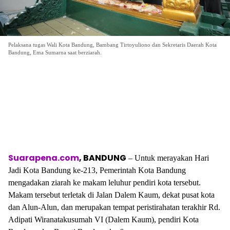
Pelaksana tugas Wali Kota Bandung, Bambang Tirtoyuliono dan Sekretaris Daerah Kota
Bandung, Ema Sumarna saat berziarah.
Suarapena.com
, BANDUNG
– Untuk merayakan Hari
Jadi Kota Bandung ke-213, Pemerintah Kota Bandung
mengadakan ziarah ke makam leluhur pendiri kota tersebut.
Makam tersebut terletak di Jalan Dalem Kaum, dekat pusat kota
dan Alun-Alun, dan merupakan tempat peristirahatan terakhir Rd.
Adipati Wiranatakusumah VI (Dalem Kaum), pendiri Kota