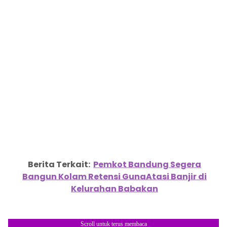
Berita Terkait:
Pemkot Bandung Segera
Bangun Kolam Retensi GunaAtasi Banjir di
Kelurahan Babakan
Scroll untuk terus membaca