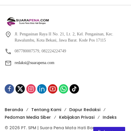
Jl. Pengasinan Raya II No. 21, Lt. 2, Kel. Pengasinan, Kec.
Rawalumbu, Kota Bekasi, Jawa Barat. Kode Pos 17115
087780007579, 082224224749
redaksi@suarapena.com
Beranda
Tentang Kami
Dapur Redaksi
Pedoman Media Siber
Kebijakan Privasi
Indeks
© 2026 PT. SPM | Suara Pena Mata Hati Bangsa