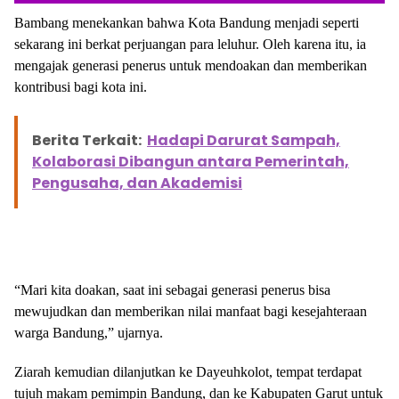
Bambang menekankan bahwa Kota Bandung menjadi seperti
sekarang ini berkat perjuangan para leluhur. Oleh karena itu, ia
mengajak generasi penerus untuk mendoakan dan memberikan
kontribusi bagi kota ini.
Berita Terkait:
Hadapi Darurat Sampah,
Kolaborasi Dibangun antara Pemerintah,
Pengusaha, dan Akademisi
“Mari kita doakan, saat ini sebagai generasi penerus bisa
mewujudkan dan memberikan nilai manfaat bagi kesejahteraan
warga Bandung,” ujarnya.
Ziarah kemudian dilanjutkan ke Dayeuhkolot, tempat terdapat
tujuh makam pemimpin Bandung, dan ke Kabupaten Garut untuk