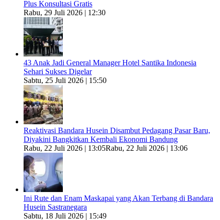
Plus Konsultasi Gratis
Rabu, 29 Juli 2026 | 12:30
43 Anak Jadi General Manager Hotel Santika Indonesia
Sehari Sukses Digelar
Sabtu, 25 Juli 2026 | 15:50
Reaktivasi Bandara Husein Disambut Pedagang Pasar Baru,
Diyakini Bangkitkan Kembali Ekonomi Bandung
Rabu, 22 Juli 2026 | 13:05
Rabu, 22 Juli 2026 | 13:06
Ini Rute dan Enam Maskapai yang Akan Terbang di Bandara
Husein Sastranegara
Sabtu, 18 Juli 2026 | 15:49