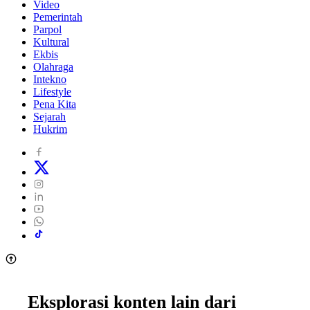
Video
Pemerintah
Parpol
Kultural
Ekbis
Olahraga
Intekno
Lifestyle
Pena Kita
Sejarah
Hukrim
Eksplorasi konten lain dari