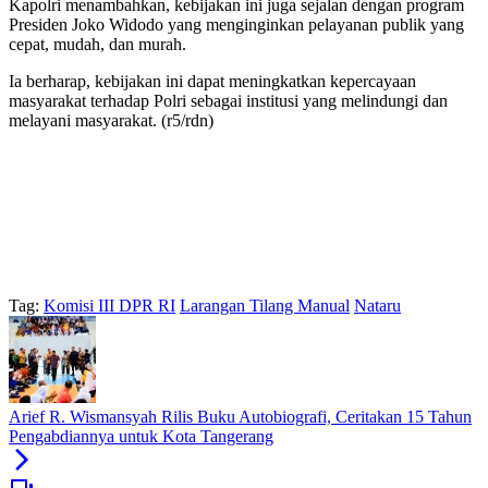
Kapolri menambahkan, kebijakan ini juga sejalan dengan program
Presiden Joko Widodo yang menginginkan pelayanan publik yang
cepat, mudah, dan murah.
Ia berharap, kebijakan ini dapat meningkatkan kepercayaan
masyarakat terhadap Polri sebagai institusi yang melindungi dan
melayani masyarakat. (r5/rdn)
Tag:
Komisi III DPR RI
Larangan Tilang Manual
Nataru
Arief R. Wismansyah Rilis Buku Autobiografi, Ceritakan 15 Tahun
Pengabdiannya untuk Kota Tangerang