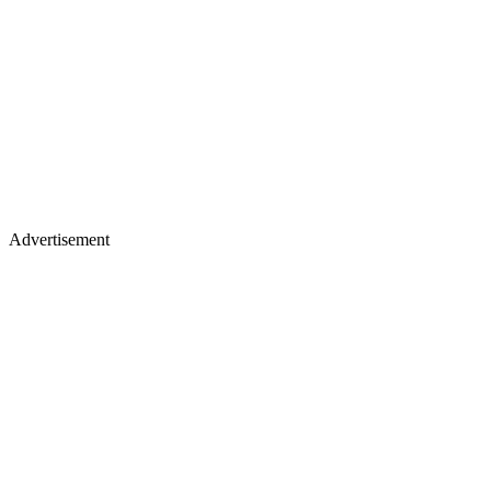
Advertisement