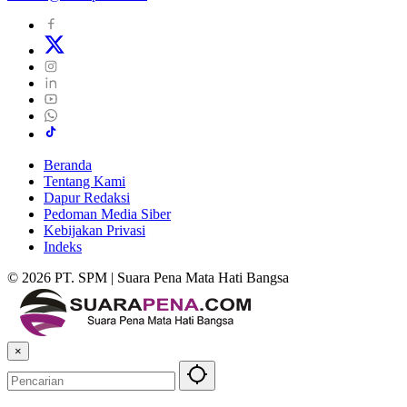
Beranda
Tentang Kami
Dapur Redaksi
Pedoman Media Siber
Kebijakan Privasi
Indeks
© 2026 PT. SPM | Suara Pena Mata Hati Bangsa
×