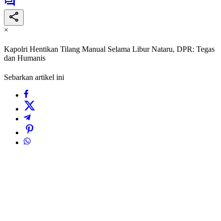
×
Kapolri Hentikan Tilang Manual Selama Libur Nataru, DPR: Tegas
dan Humanis
Sebarkan artikel ini