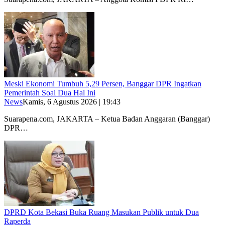
Meski Ekonomi Tumbuh 5,29 Persen, Banggar DPR Ingatkan
Pemerintah Soal Dua Hal Ini
News
Kamis, 6 Agustus 2026 | 19:43
Suarapena.com, JAKARTA – Ketua Badan Anggaran (Banggar)
DPR…
DPRD Kota Bekasi Buka Ruang Masukan Publik untuk Dua
Raperda