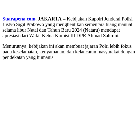
Suarapena.com
, JAKARTA
– Kebijakan Kapolri Jenderal Polisi
Listyo Sigit Prabowo yang menghentikan sementara tilang manual
selama libur Natal dan Tahun Baru 2024 (Nataru) mendapat
apresiasi dari Wakil Ketua Komisi III DPR Ahmad Sahroni.
Menurutnya, kebijakan ini akan membuat jajaran Polri lebih fokus
pada keselamatan, kenyamanan, dan kelancaran masyarakat dengan
pendekatan yang humanis.