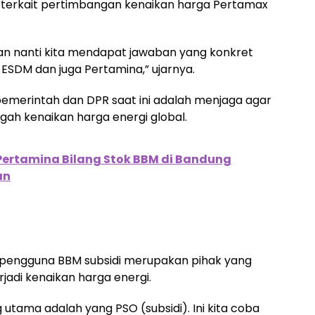
terkait pertimbangan kenaikan harga Pertamax
 nanti kita mendapat jawaban yang konkret
 ESDM dan juga Pertamina,” ujarnya.
 pemerintah dan DPR saat ini adalah menjaga agar
ngah kenaikan harga energi global.
Pertamina Bilang Stok BBM di Bandung
an
 pengguna BBM subsidi merupakan pihak yang
jadi kenaikan harga energi.
utama adalah yang PSO (subsidi). Ini kita coba