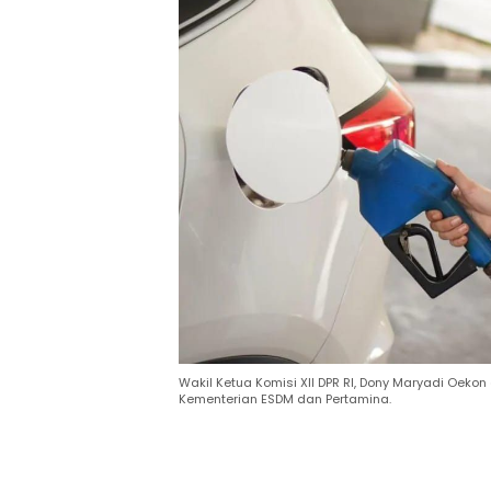
Wakil Ketua Komisi XII DPR RI, Dony Maryadi Oeko
Kementerian ESDM dan Pertamina.