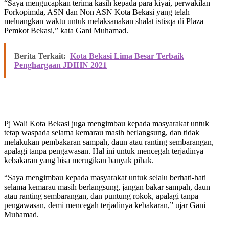
“Saya mengucapkan terima kasih kepada para kiyai, perwakilan
Forkopimda, ASN dan Non ASN Kota Bekasi yang telah
meluangkan waktu untuk melaksanakan shalat istisqa di Plaza
Pemkot Bekasi,” kata Gani Muhamad.
Berita Terkait:
Kota Bekasi Lima Besar Terbaik
Penghargaan JDIHN 2021
Pj Wali Kota Bekasi juga mengimbau kepada masyarakat untuk
tetap waspada selama kemarau masih berlangsung, dan tidak
melakukan pembakaran sampah, daun atau ranting sembarangan,
apalagi tanpa pengawasan. Hal ini untuk mencegah terjadinya
kebakaran yang bisa merugikan banyak pihak.
“Saya mengimbau kepada masyarakat untuk selalu berhati-hati
selama kemarau masih berlangsung, jangan bakar sampah, daun
atau ranting sembarangan, dan puntung rokok, apalagi tanpa
pengawasan, demi mencegah terjadinya kebakaran,” ujar Gani
Muhamad.