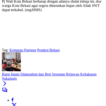
Pj Wali Kota Bekasi berharap dengan adanya shalat istisqa ini, doa
warga Kota Bekasi agar segera diturunkan hujan oleh Allah SWT
dapat terkabul. (sng/HMS)
Tag:
Kemarau Panjang
Pemkot Bekasi
Bang Imam Silaturahmi dan Beri Seragam Relawan Kebakaran
Sukamaju