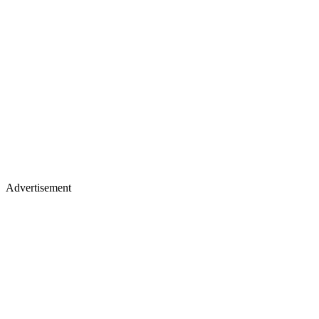
Advertisement