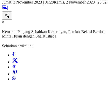
Jumat, 3 November 2023 | 01:28
Kamis, 2 November 2023 | 23:32
×
Kemarau Panjang Sebabkan Kekeringan, Pemkot Bekasi Berdoa
Minta Hujan dengan Shalat Istisqa
Sebarkan artikel ini