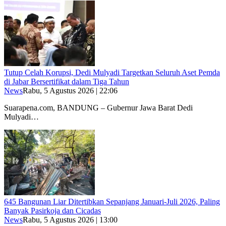
Tutup Celah Korupsi, Dedi Mulyadi Targetkan Seluruh Aset Pemda
di Jabar Bersertifikat dalam Tiga Tahun
News
Rabu, 5 Agustus 2026 | 22:06
Suarapena.com, BANDUNG – Gubernur Jawa Barat Dedi
Mulyadi…
645 Bangunan Liar Ditertibkan Sepanjang Januari-Juli 2026, Paling
Banyak Pasirkoja dan Cicadas
News
Rabu, 5 Agustus 2026 | 13:00