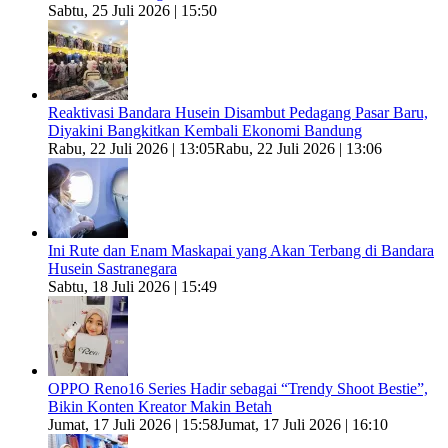
Sabtu, 25 Juli 2026 | 15:50
Reaktivasi Bandara Husein Disambut Pedagang Pasar Baru,
Diyakini Bangkitkan Kembali Ekonomi Bandung
Rabu, 22 Juli 2026 | 13:05
Rabu, 22 Juli 2026 | 13:06
Ini Rute dan Enam Maskapai yang Akan Terbang di Bandara
Husein Sastranegara
Sabtu, 18 Juli 2026 | 15:49
OPPO Reno16 Series Hadir sebagai “Trendy Shoot Bestie”,
Bikin Konten Kreator Makin Betah
Jumat, 17 Juli 2026 | 15:58
Jumat, 17 Juli 2026 | 16:10