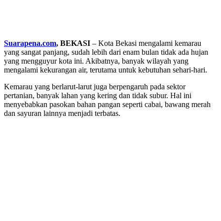
Suarapena.com
, BEKASI
– Kota Bekasi mengalami kemarau
yang sangat panjang, sudah lebih dari enam bulan tidak ada hujan
yang mengguyur kota ini. Akibatnya, banyak wilayah yang
mengalami kekurangan air, terutama untuk kebutuhan sehari-hari.
Kemarau yang berlarut-larut juga berpengaruh pada sektor
pertanian, banyak lahan yang kering dan tidak subur. Hal ini
menyebabkan pasokan bahan pangan seperti cabai, bawang merah
dan sayuran lainnya menjadi terbatas.