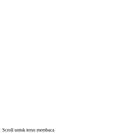
Scroll untuk terus membaca