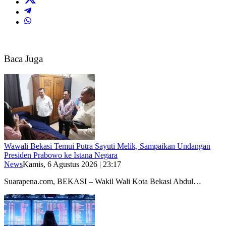
Baca Juga
Wawali Bekasi Temui Putra Sayuti Melik, Sampaikan Undangan
Presiden Prabowo ke Istana Negara
News
Kamis, 6 Agustus 2026 | 23:17
Suarapena.com, BEKASI – Wakil Wali Kota Bekasi Abdul…