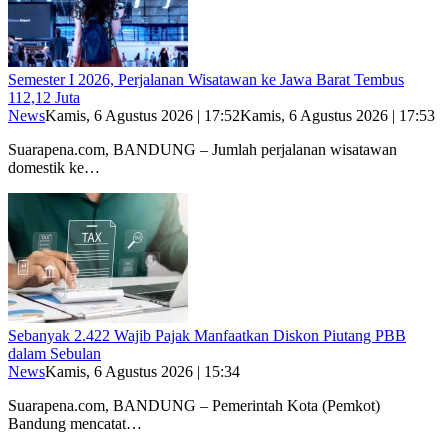
Semester I 2026, Perjalanan Wisatawan ke Jawa Barat Tembus
112,12 Juta
News
Kamis, 6 Agustus 2026 | 17:52
Kamis, 6 Agustus 2026 | 17:53
Suarapena.com, BANDUNG – Jumlah perjalanan wisatawan
domestik ke…
Sebanyak 2.422 Wajib Pajak Manfaatkan Diskon Piutang PBB
dalam Sebulan
News
Kamis, 6 Agustus 2026 | 15:34
Suarapena.com, BANDUNG – Pemerintah Kota (Pemkot)
Bandung mencatat…