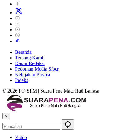
Beranda
Tentang Kami
Dapur Redaksi
Pedoman Media Siber
Kebijakan Privasi
Indeks
© 2026 PT. SPM | Suara Pena Mata Hati Bangsa
×
Video