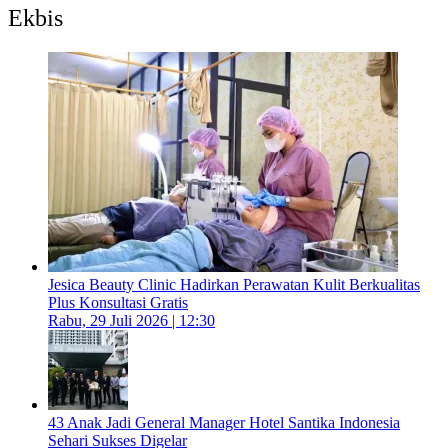
Ekbis
Jesica Beauty Clinic Hadirkan Perawatan Kulit Berkualitas
Plus Konsultasi Gratis
Rabu, 29 Juli 2026 | 12:30
43 Anak Jadi General Manager Hotel Santika Indonesia
Sehari Sukses Digelar