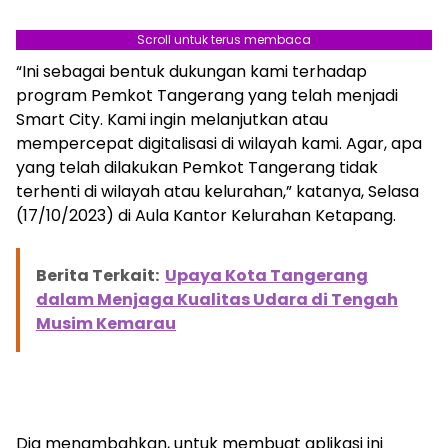
Scroll untuk terus membaca
“Ini sebagai bentuk dukungan kami terhadap
program Pemkot Tangerang yang telah menjadi
Smart City. Kami ingin melanjutkan atau
mempercepat digitalisasi di wilayah kami. Agar, apa
yang telah dilakukan Pemkot Tangerang tidak
terhenti di wilayah atau kelurahan,” katanya, Selasa
(17/10/2023) di Aula Kantor Kelurahan Ketapang.
Berita Terkait:
Upaya Kota Tangerang
dalam Menjaga Kualitas Udara di Tengah
Musim Kemarau
Dia menambahkan, untuk membuat aplikasi ini