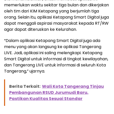
memerlukan waktu sekitar tiga bulan dan dikerjakan
oleh tim dari KIM Ketapang yang berjumlah tiga
orang. Selain itu, aplikasi Ketapang Smart Digital juga
dapat menggali aspirasi masyarakat kepada RT/RW
agar dapat diteruskan ke Kelurahan.
“Dalam aplikasi Ketapang Smart Digital juga ada
menu yang akan langsung ke aplikasi Tangerang
LIVE. Jadi, aplikasi ini saling melengkapi. Ketapang
Smart Digital untuk informasi di tingkat kewilayahan,
dan Tangerang LIVE untuk informasi di seluruh Kota
Tangerang,” ujarnya.
Berita Terkait:
Wali Kota Tangerang Tinjau
Pembangunan RSUD Jurumudi Baru,
Pastikan Kualitas Sesuai Standar