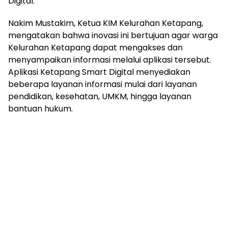
Digital.
Nakim Mustakim, Ketua KIM Kelurahan Ketapang,
mengatakan bahwa inovasi ini bertujuan agar warga
Kelurahan Ketapang dapat mengakses dan
menyampaikan informasi melalui aplikasi tersebut.
Aplikasi Ketapang Smart Digital menyediakan
beberapa layanan informasi mulai dari layanan
pendidikan, kesehatan, UMKM, hingga layanan
bantuan hukum.