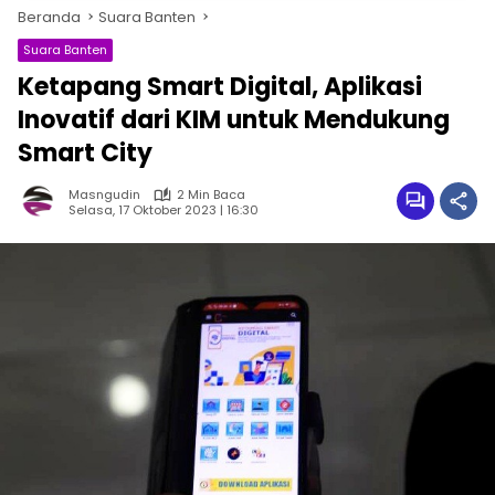
Beranda
Suara Banten
Suara Banten
Ketapang Smart Digital, Aplikasi
Inovatif dari KIM untuk Mendukung
Smart City
Masngudin
2 Min Baca
Selasa, 17 Oktober 2023 | 16:30