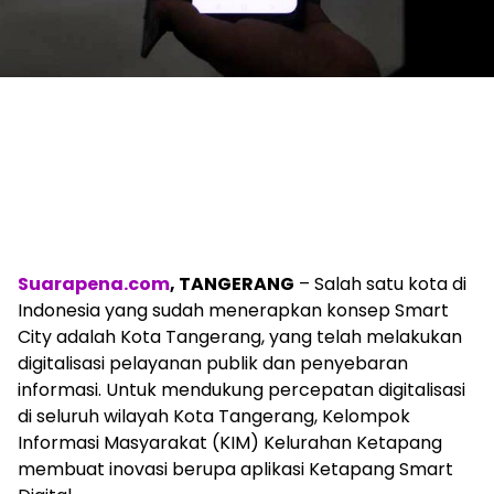
Suarapena.com
, TANGERANG
– Salah satu kota di
Indonesia yang sudah menerapkan konsep Smart
City adalah Kota Tangerang, yang telah melakukan
digitalisasi pelayanan publik dan penyebaran
informasi. Untuk mendukung percepatan digitalisasi
di seluruh wilayah Kota Tangerang, Kelompok
Informasi Masyarakat (KIM) Kelurahan Ketapang
membuat inovasi berupa aplikasi Ketapang Smart