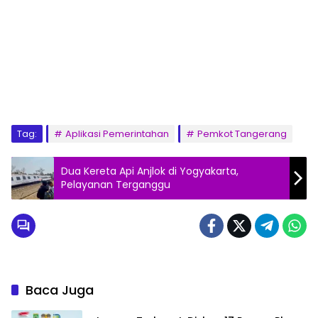
Tag:
Aplikasi Pemerintahan
Pemkot Tangerang
Dua Kereta Api Anjlok di Yogyakarta,
Pelayanan Terganggu
Baca Juga