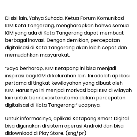
Di sisi lain, Yahya Suhada, Ketua Forum Komunikasi
KIM Kota Tangerang, mengharapkan bahwa semua
KIM yang ada di Kota Tangerang dapat membuat
berbagai inovasi. Dengan demikian, percepatan
digitalisasi di Kota Tangerang akan lebih cepat dan
memudahkan masyarakat.
“Saya berharap, KIM Ketapang ini bisa menjadi
inspirasi bagi KIM di kelurahan lain. Ini adalah aplikasi
pertama di tingkat kewilayahan yang dibuat oleh
KIM. Harusnya ini menjadi motivasi bagi KIM di wilayah
lain untuk berinovasi terutama dalam percepatan
digitalisasi di Kota Tangerang,” ucapnya.
Untuk informasinya, aplikasi Ketapang Smart Digital
bisa digunakan di sistem operasi Android dan bisa
didownload di Play Store. (sng/pr)